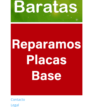
Contacto
Legal