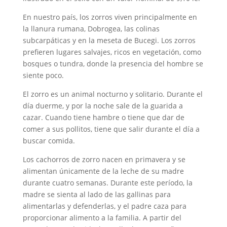
En nuestro país, los zorros viven principalmente en
la llanura rumana, Dobrogea, las colinas
subcarpáticas y en la meseta de Bucegi. Los zorros
prefieren lugares salvajes, ricos en vegetación, como
bosques o tundra, donde la presencia del hombre se
siente poco.
El zorro es un animal nocturno y solitario. Durante el
día duerme, y por la noche sale de la guarida a
cazar. Cuando tiene hambre o tiene que dar de
comer a sus pollitos, tiene que salir durante el día a
buscar comida.
Los cachorros de zorro nacen en primavera y se
alimentan únicamente de la leche de su madre
durante cuatro semanas. Durante este período, la
madre se sienta al lado de las gallinas para
alimentarlas y defenderlas, y el padre caza para
proporcionar alimento a la familia. A partir del