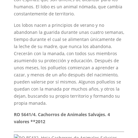
humanos. El lobo es un animal nómada, que cambia
constantemente de territorio.
Los lobos nacen a principios de verano y no
abandonan la guarida durante unas cuatro semanas,
tiempo durante el cual se alimentan únicamente de
la leche de su madre, que nunca los abandona.
Crecerán con la manada, con todos sus miembros
asumiendo su protección y educación. Después de
unos meses, los polluelos comienzan a aprender a
cazar, y menos de un año después del nacimiento,
pueden valerse por sí mismos. Algunos polluelos se
quedan con la manada por muchos años, y otros la
dejan, buscando su propio territorio y formando su
propia manada.
RO 5641/4. Cachorros de Animales Salvajes. 4
valores **2012