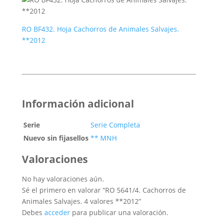
RO BF432. Hoja Cachorros de Animales Salvajes.
**2012
Información adicional
Serie
Serie Completa
Nuevo sin fijasellos
** MNH
Valoraciones
No hay valoraciones aún.
Sé el primero en valorar “RO 5641/4. Cachorros de
Animales Salvajes. 4 valores **2012”
Debes
acceder
para publicar una valoración.