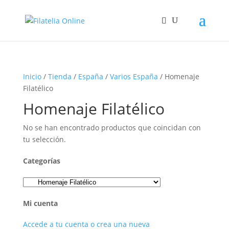
Inicio
/
Tienda
/
España
/
Varios España
/ Homenaje
Filatélico
Homenaje Filatélico
No se han encontrado productos que coincidan con
tu selección.
Categorías
Mi cuenta
Accede a tu cuenta o crea una nueva