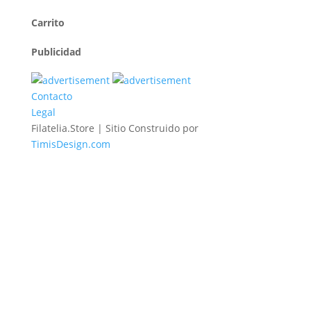
Carrito
Publicidad
Contacto
Legal
Filatelia.Store | Sitio Construido por
TimisDesign.com