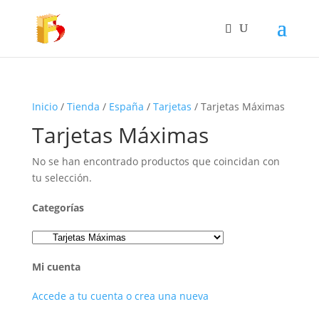
Inicio
/
Tienda
/
España
/
Tarjetas
/ Tarjetas Máximas
Tarjetas Máximas
No se han encontrado productos que coincidan con
tu selección.
Categorías
Mi cuenta
Accede a tu cuenta o crea una nueva