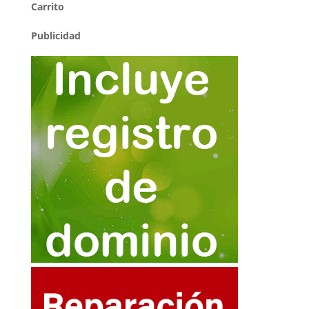
Carrito
Publicidad