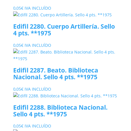
0,05
€
IVA INCLUÍDO
Edifil 2280. Cuerpo Artillería. Sello
4 pts. **1975
0,05
€
IVA INCLUÍDO
Edifil 2287. Beato. Biblioteca
Nacional. Sello 4 pts. **1975
0,05
€
IVA INCLUÍDO
Edifil 2288. Biblioteca Nacional.
Sello 4 pts. **1975
0,05
€
IVA INCLUÍDO