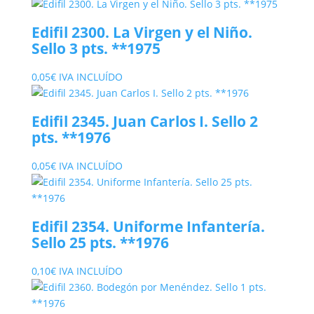
Edifil 2300. La Virgen y el Niño.
Sello 3 pts. **1975
0,05
€
IVA INCLUÍDO
Edifil 2345. Juan Carlos I. Sello 2
pts. **1976
0,05
€
IVA INCLUÍDO
Edifil 2354. Uniforme Infantería.
Sello 25 pts. **1976
0,10
€
IVA INCLUÍDO