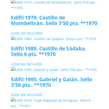
Edifil 1979. Castillo de
Mombeltrán. Sello 3’50 pts. **1970
0,05
€
IVA INCLUÍDO
Edifil 1980. Castillo de Sádaba.
Sello 6 pts. **1970
0,05
€
IVA INCLUÍDO
Edifil 1995. Gabriel y Galán. Sello
3’50 pts.. **1970
0,05
€
IVA INCLUÍDO