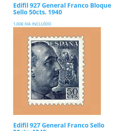
Edifil 927 General Franco Bloque
Sello 50cts. 1940
1,00
€
IVA INCLUÍDO
Edifil 927 General Franco Sello