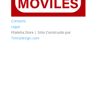
Contacto
Legal
Filatelia.Store | Sitio Construido por
TimisDesign.com