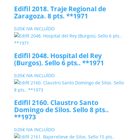
Edifil 2018. Traje Regional de
Zaragoza. 8 pts. **1971
0,05
€
IVA INCLUÍDO
Edifil 2048. Hospital del Rey
(Burgos). Sello 6 pts.. **1971
0,05
€
IVA INCLUÍDO
Edifil 2160. Claustro Santo
Domingo de Silos. Sello 8 pts..
**1973
0,05
€
IVA INCLUÍDO