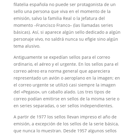
filatelia española no puede ser protagonista de un
sello una persona que viva en el momento de la
emisión, salvo la familia Real o la Jefatura del
momento –Francisco Franco– (las llamadas series
básicas). Así, si aparece algún sello dedicado a algún
personaje vivo, no saldrá nunca su efigie sino algún
tema alusivo.
Antiguamente se expedían sellos para el correo
ordinario, el aéreo y el urgente. En los sellos para el
correo aéreo era norma general que apareciera
representado un avión o aeroplano en la imagen; en
el correo urgente se utilizó casi siempre la imagen
del «Pegaso», un caballo alado. Los tres tipos de
correo podían emitirse en sellos de la misma serie o
en series separadas, o ser sellos independientes.
A partir de 1977 los sellos llevan impreso el año de
emisión, a excepción de los sellos de la serie básica,
que nunca lo muestran. Desde 1957 algunos sellos