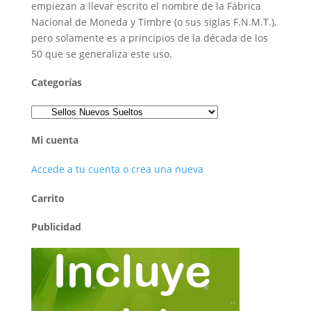
empiezan a llevar escrito el nombre de la Fábrica
Nacional de Moneda y Timbre (o sus siglas F.N.M.T.),
pero solamente es a principios de la década de los
50 que se generaliza este uso.
Categorías
Mi cuenta
Accede a tu cuenta o crea una nueva
Carrito
Publicidad