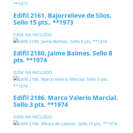
Edifil 2161. Bajorrelieve de Silos.
Sello 15 pts.. **1973
0,05
€
IVA INCLUÍDO
Edifil 2180. Jaime Balmes. Sello 8
pts. **1974
0,05
€
IVA INCLUÍDO
Edifil 2186. Marco Valerio Marcial.
Sello 3 pts. **1974
0,05
€
IVA INCLUÍDO