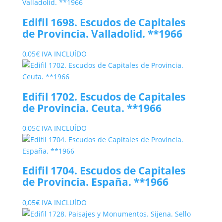
Edifil 1698. Escudos de Capitales
de Provincia. Valladolid. **1966
0,05
€
IVA INCLUÍDO
Edifil 1702. Escudos de Capitales
de Provincia. Ceuta. **1966
0,05
€
IVA INCLUÍDO
Edifil 1704. Escudos de Capitales
de Provincia. España. **1966
0,05
€
IVA INCLUÍDO