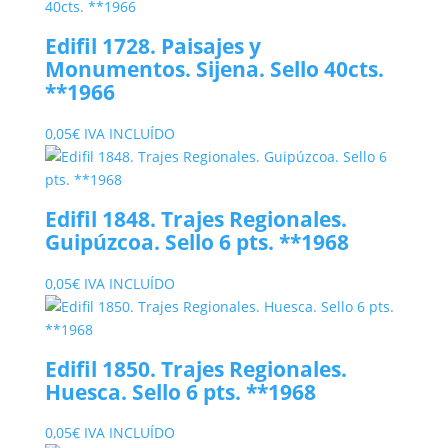
Edifil 1728. Paisajes y
Monumentos. Sijena. Sello 40cts.
**1966
0,05
€
IVA INCLUÍDO
Edifil 1848. Trajes Regionales.
Guipúzcoa. Sello 6 pts. **1968
0,05
€
IVA INCLUÍDO
Edifil 1850. Trajes Regionales.
Huesca. Sello 6 pts. **1968
0,05
€
IVA INCLUÍDO