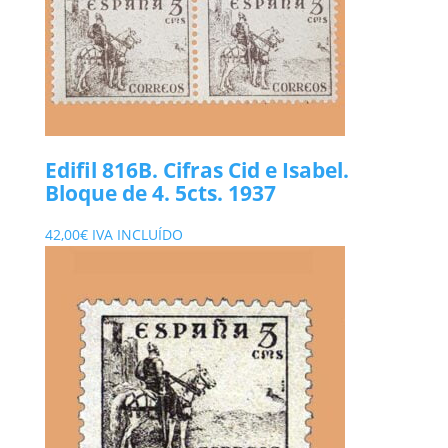
Edifil 816B. Cifras Cid e Isabel.
Bloque de 4. 5cts. 1937
42,00
€
IVA INCLUÍDO