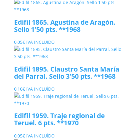
Edifil 1865. Agustina de Aragón.
Sello 1’50 pts. **1968
0,05
€
IVA INCLUÍDO
Edifil 1895. Claustro Santa María
del Parral. Sello 3’50 pts. **1968
0,10
€
IVA INCLUÍDO
Edifil 1959. Traje regional de
Teruel. 6 pts. **1970
0,05
€
IVA INCLUÍDO