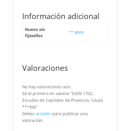
Información adicional
Nuevo sin
** MNH
fijasellos
Valoraciones
No hay valoraciones aún.
Sé el primero en valorar “Edifil 1702.
Escudos de Capitales de Provincia. Ceuta.
**1966”
Debes
acceder
para publicar una
valoración.