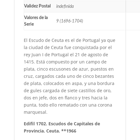
Validez Postal
indefinida
Valores de la
9 (1696-1704)
Serie
El Escudo de Ceuta es el de Portugal ya que
la ciudad de Ceuta fue conquistada por el
rey Juan I de Portugal el 21 de agosto de
1415. Está compuesto por un campo de
plata, cinco escusones de azur, puestos en
cruz, cargados cada uno de cinco bezantes
de plata, colocados en aspa, y una bordura
de gules cargada de siete castillos de oro,
dos en jefe, dos en flanco y tres hacia la
punta, todo ello rematado con una corona
marquesal.
Edifil 1702. Escudos de Capitales de
Provincia. Ceuta. **1966