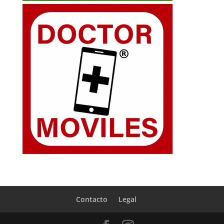
Contacto
Legal