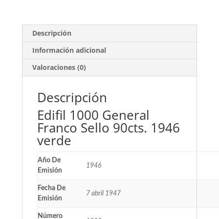
Descripción
Información adicional
Valoraciones (0)
Descripción
Edifil 1000 General
Franco Sello 90cts. 1946
verde
Año De
1946
Emisión
Fecha De
7 abril 1947
Emisión
Número