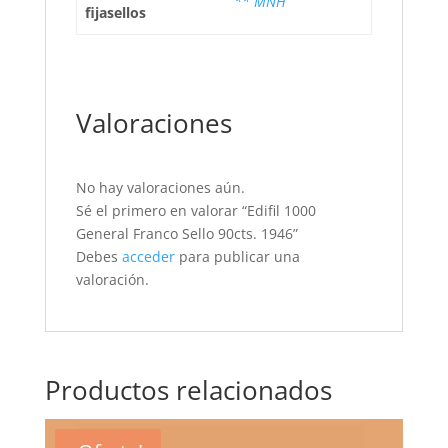
** MNH
fijasellos
Valoraciones
No hay valoraciones aún.
Sé el primero en valorar “Edifil 1000
General Franco Sello 90cts. 1946”
Debes
acceder
para publicar una
valoración.
Productos relacionados