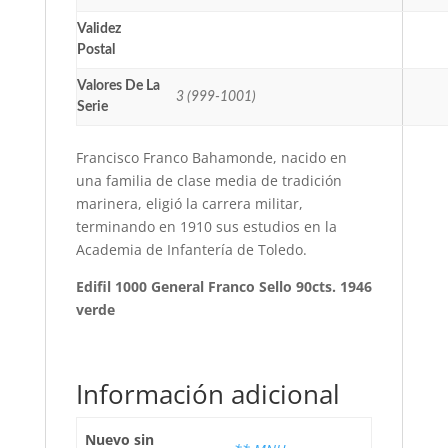
Validez
Postal
Valores De La
3 (999-1001)
Serie
Francisco Franco Bahamonde, nacido en
una familia de clase media de tradición
marinera, eligió la carrera militar,
terminando en 1910 sus estudios en la
Academia de Infantería de Toledo.
Edifil 1000 General Franco Sello 90cts. 1946
verde
Información adicional
Nuevo sin