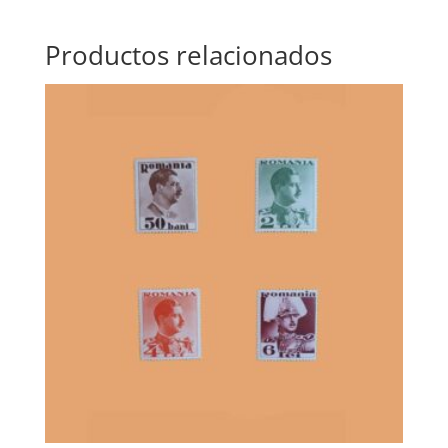
Productos relacionados