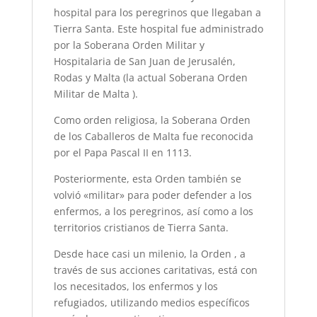
hospital para los peregrinos que llegaban a
Tierra Santa. Este hospital fue administrado
por la Soberana Orden Militar y
Hospitalaria de San Juan de Jerusalén,
Rodas y Malta (la actual Soberana Orden
Militar de Malta ).
Como orden religiosa, la Soberana Orden
de los Caballeros de Malta fue reconocida
por el Papa Pascal II en 1113.
Posteriormente, esta Orden también se
volvió «militar» para poder defender a los
enfermos, a los peregrinos, así como a los
territorios cristianos de Tierra Santa.
Desde hace casi un milenio, la Orden , a
través de sus acciones caritativas, está con
los necesitados, los enfermos y los
refugiados, utilizando medios específicos