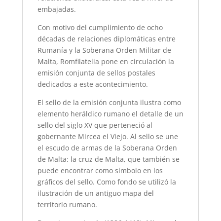
embajadas.
Con motivo del cumplimiento de ocho
décadas de relaciones diplomáticas entre
Rumanía y la Soberana Orden Militar de
Malta, Romfilatelia pone en circulación la
emisión conjunta de sellos postales
dedicados a este acontecimiento.
El sello de la emisión conjunta ilustra como
elemento heráldico rumano el detalle de un
sello del siglo XV que perteneció al
gobernante Mircea el Viejo. Al sello se une
el escudo de armas de la Soberana Orden
de Malta: la cruz de Malta, que también se
puede encontrar como símbolo en los
gráficos del sello. Como fondo se utilizó la
ilustración de un antiguo mapa del
territorio rumano.