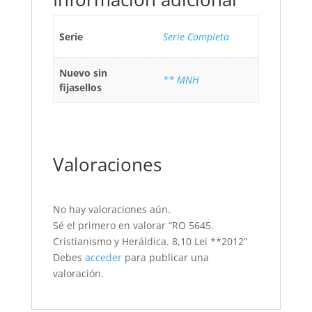
Serie
Serie Completa
Nuevo sin
** MNH
fijasellos
Valoraciones
No hay valoraciones aún.
Sé el primero en valorar “RO 5645.
Cristianismo y Heráldica. 8,10 Lei **2012”
Debes
acceder
para publicar una
valoración.