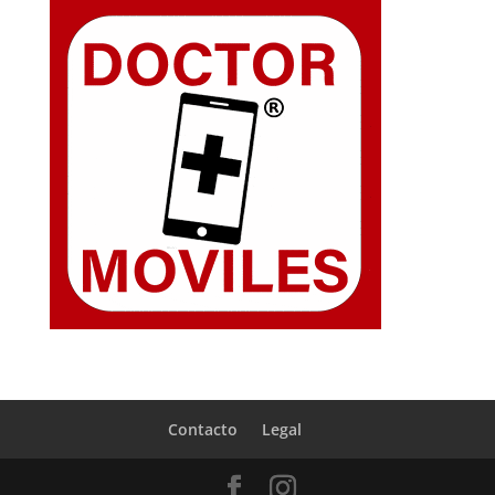
Contacto
Legal