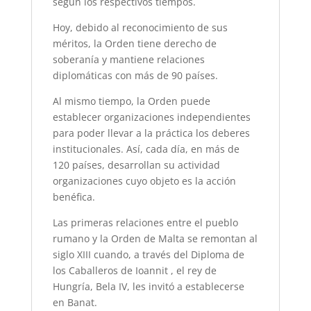
según los respectivos tiempos.
Hoy, debido al reconocimiento de sus
méritos, la Orden tiene derecho de
soberanía y mantiene relaciones
diplomáticas con más de 90 países.
Al mismo tiempo, la Orden puede
establecer organizaciones independientes
para poder llevar a la práctica los deberes
institucionales. Así, cada día, en más de
120 países, desarrollan su actividad
organizaciones cuyo objeto es la acción
benéfica.
Las primeras relaciones entre el pueblo
rumano y la Orden de Malta se remontan al
siglo XIII cuando, a través del Diploma de
los Caballeros de Ioannit , el rey de
Hungría, Bela IV, les invitó a establecerse
en Banat.