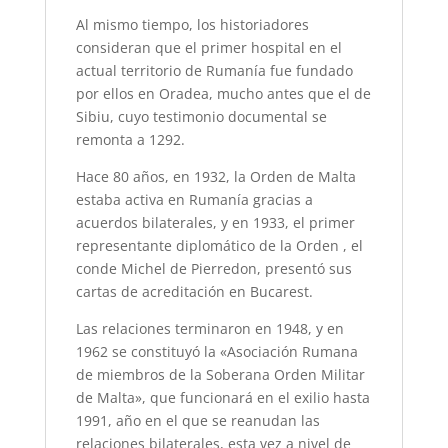
Al mismo tiempo, los historiadores
consideran que el primer hospital en el
actual territorio de Rumanía fue fundado
por ellos en Oradea, mucho antes que el de
Sibiu, cuyo testimonio documental se
remonta a 1292.
Hace 80 años, en 1932, la Orden de Malta
estaba activa en Rumanía gracias a
acuerdos bilaterales, y en 1933, el primer
representante diplomático de la Orden , el
conde Michel de Pierredon, presentó sus
cartas de acreditación en Bucarest.
Las relaciones terminaron en 1948, y en
1962 se constituyó la «Asociación Rumana
de miembros de la Soberana Orden Militar
de Malta», que funcionará en el exilio hasta
1991, año en el que se reanudan las
relaciones bilaterales, esta vez a nivel de