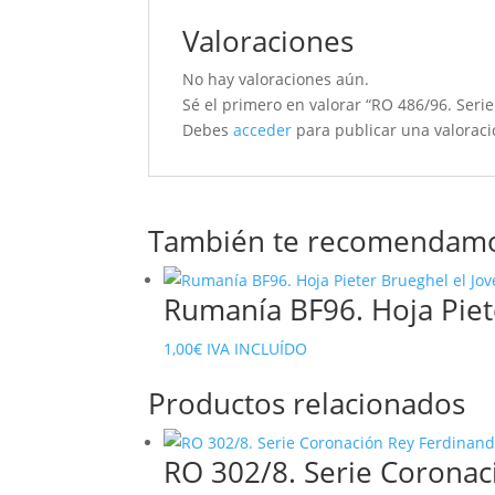
Valoraciones
No hay valoraciones aún.
Sé el primero en valorar “RO 486/96. Serie 
Debes
acceder
para publicar una valoraci
También te recomendam
Rumanía BF96. Hoja Piet
1,00
€
IVA INCLUÍDO
Productos relacionados
RO 302/8. Serie Coronac