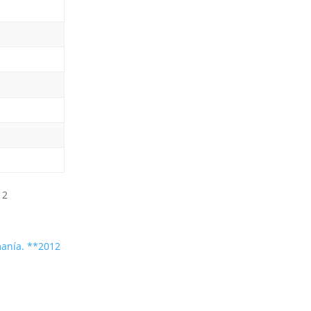
manía. **2012