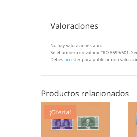
Valoraciones
No hay valoraciones aún.
Sé el primero en valorar “RO 5599/601. Se
Debes
acceder
para publicar una valoraci
Productos relacionados
¡Oferta!