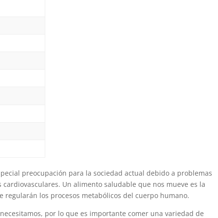
special preocupación para la sociedad actual debido a problemas
 cardiovasculares. Un alimento saludable que nos mueve es la
ue regularán los procesos metabólicos del cuerpo humano.
 necesitamos, por lo que es importante comer una variedad de