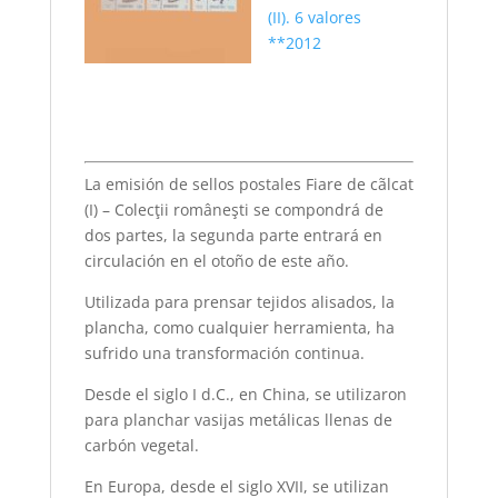
(II). 6 valores
**2012
La emisión de sellos postales Fiare de cãlcat
(I) – Colecţii româneşti se compondrá de
dos partes, la segunda parte entrará en
circulación en el otoño de este año.
Utilizada para prensar tejidos alisados, la
plancha, como cualquier herramienta, ha
sufrido una transformación continua.
Desde el siglo I d.C., en China, se utilizaron
para planchar vasijas metálicas llenas de
carbón vegetal.
En Europa, desde el siglo XVII, se utilizan