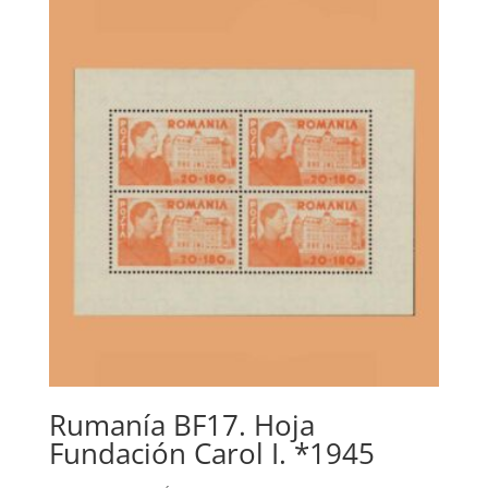
Rumanía BF17. Hoja
Fundación Carol I. *1945