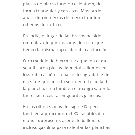
placas de hierro fundido calentado, de
forma triangular y con asas. Más tarde
aparecieron hierros de hierro fundido
rellenos de carbón.
En India, el lugar de las brasas ha sido
reemplazado por cáscaras de coco, que
tienen la misma capacidad de calefacción.
Otro modelo de hierro fue aquel en el que
se utilizaron piezas de metal calientes en
lugar de carbón. La parte desagradable de
ellos fue que no solo se calentó la suela de
la plancha, sino también el mango y, por lo
tanto, se necesitaron guantes gruesos.
En los últimos años del siglo XIX, pero
también a principios del XX, se utilizaba
etanol, queroseno, aceite de ballena o
incluso gasolina para calentar las planchas.