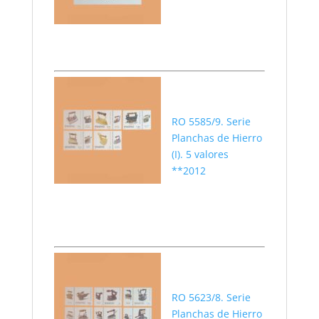
RO 5585/9. Serie
Planchas de Hierro
(I). 5 valores
**2012
RO 5623/8. Serie
Planchas de Hierro