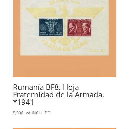
Rumanía BF8. Hoja
Fraternidad de la Armada.
*1941
5,00
€
IVA INCLUÍDO