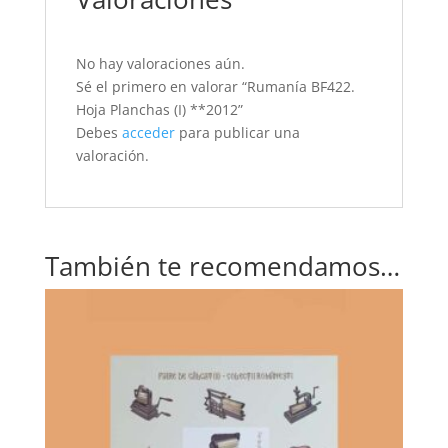
No hay valoraciones aún.
Sé el primero en valorar “Rumanía BF422.
Hoja Planchas (I) **2012”
Debes
acceder
para publicar una
valoración.
También te recomendamos…