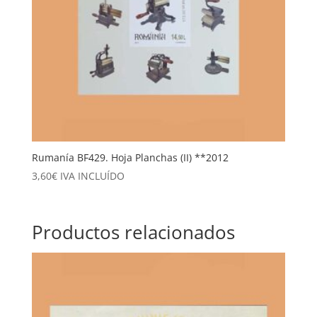
Rumanía BF429. Hoja Planchas (II) **2012
3,60
€
IVA INCLUÍDO
Productos relacionados