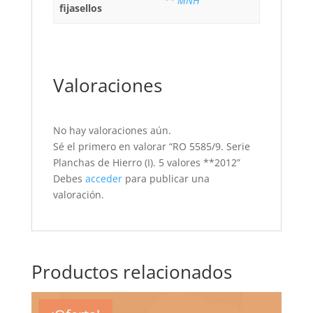
** MNH
fijasellos
Valoraciones
No hay valoraciones aún.
Sé el primero en valorar “RO 5585/9. Serie
Planchas de Hierro (I). 5 valores **2012”
Debes
acceder
para publicar una
valoración.
Productos relacionados