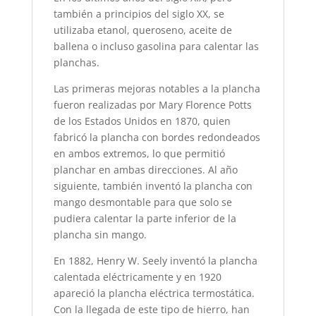
también a principios del siglo XX, se
utilizaba etanol, queroseno, aceite de
ballena o incluso gasolina para calentar las
planchas.
Las primeras mejoras notables a la plancha
fueron realizadas por Mary Florence Potts
de los Estados Unidos en 1870, quien
fabricó la plancha con bordes redondeados
en ambos extremos, lo que permitió
planchar en ambas direcciones. Al año
siguiente, también inventó la plancha con
mango desmontable para que solo se
pudiera calentar la parte inferior de la
plancha sin mango.
En 1882, Henry W. Seely inventó la plancha
calentada eléctricamente y en 1920
apareció la plancha eléctrica termostática.
Con la llegada de este tipo de hierro, han