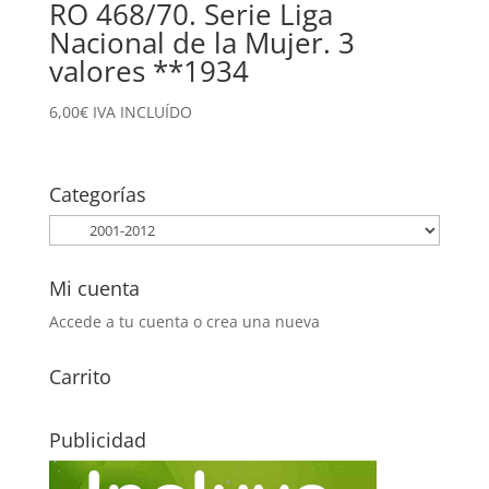
RO 468/70. Serie Liga
Nacional de la Mujer. 3
valores **1934
6,00
€
IVA INCLUÍDO
Categorías
Mi cuenta
Accede a tu cuenta o crea una nueva
Carrito
Publicidad