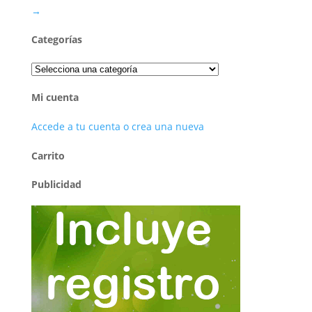
→
Categorías
Mi cuenta
Accede a tu cuenta o crea una nueva
Carrito
Publicidad