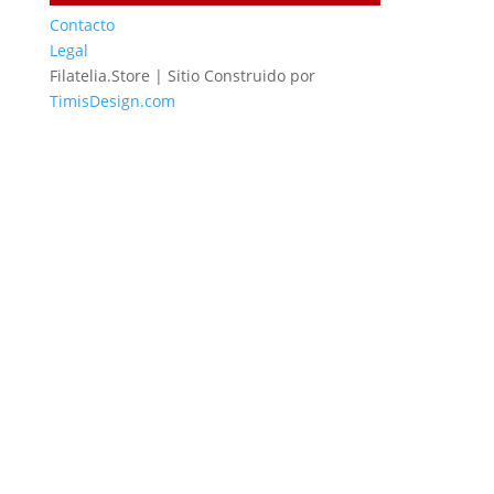
Contacto
Legal
Filatelia.Store | Sitio Construido por
TimisDesign.com