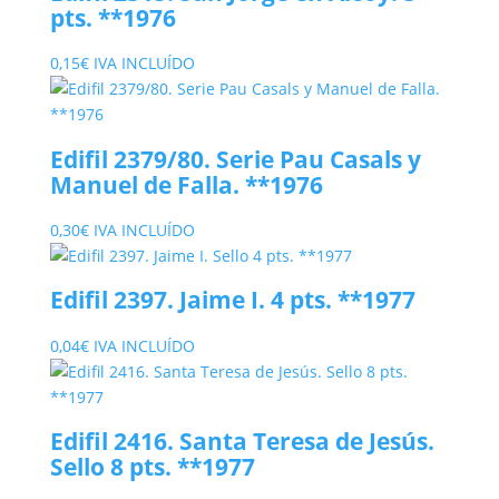
pts. **1976
0,15
€
IVA INCLUÍDO
Edifil 2379/80. Serie Pau Casals y
Manuel de Falla. **1976
0,30
€
IVA INCLUÍDO
Edifil 2397. Jaime I. 4 pts. **1977
0,04
€
IVA INCLUÍDO
Edifil 2416. Santa Teresa de Jesús.
Sello 8 pts. **1977