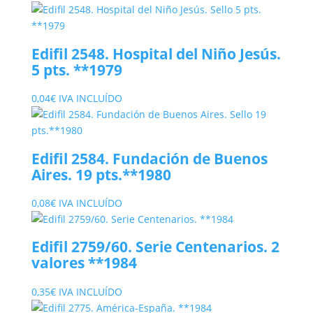
Edifil 2548. Hospital del Niño Jesús.
5 pts. **1979
0,04
€
IVA INCLUÍDO
Edifil 2584. Fundación de Buenos
Aires. 19 pts.**1980
0,08
€
IVA INCLUÍDO
Edifil 2759/60. Serie Centenarios. 2
valores **1984
0,35
€
IVA INCLUÍDO