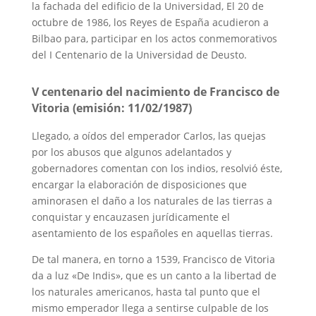
la fachada del edificio de la Universidad, El 20 de
octubre de 1986, los Reyes de España acudieron a
Bilbao para, participar en los actos conmemorativos
del I Centenario de la Universidad de Deusto.
V centenario del nacimiento de Francisco de
Vitoria (emisión: 11/02/1987)
Llegado, a oídos del emperador Carlos, las quejas
por los abusos que algunos adelantados y
gobernadores comentan con los indios, resolvió éste,
encargar la elaboración de disposiciones que
aminorasen el daño a los naturales de las tierras a
conquistar y encauzasen jurídicamente el
asentamiento de los españoles en aquellas tierras.
De tal manera, en torno a 1539, Francisco de Vitoria
da a luz «De Indis», que es un canto a la libertad de
los naturales americanos, hasta tal punto que el
mismo emperador llega a sentirse culpable de los