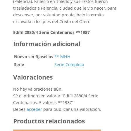
(Palencia). Falleció en Toledo y sus restos fueron
trasladados a Palencia, ciudad que le vio nacer, para
descansar, por voluntad propia, bajo la ermita
excavada a los pies del Cristo del Otero.
Edifil 2880/4 Serie Centenarios **1987
Información adicional
Nuevo sin fijasellos
** MNH
Serie
Serie Completa
Valoraciones
No hay valoraciones aún.
Sé el primero en valorar “Edifil 2880/4 Serie
Centenarios. 5 valores **1987”
Debes
acceder
para publicar una valoración.
Productos relacionados