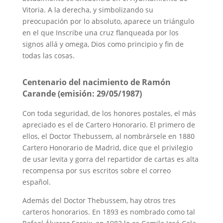
Vitoria. A la derecha, y simbolizando su
preocupación por lo absoluto, aparece un triángulo
en el que Inscribe una cruz flanqueada por los
signos allá y omega, Dios como principio y fin de
todas las cosas.
Centenario del nacimiento de Ramón
Carande (emisión: 29/05/1987)
Con toda seguridad, de los honores postales, el más
apreciado es el de Cartero Honorario. El primero de
ellos, el Doctor Thebussem, al nombrársele en 1880
Cartero Honorario de Madrid, dice que el privilegio
de usar levita y gorra del repartidor de cartas es alta
recompensa por sus escritos sobre el correo
español.
Además del Doctor Thebussem, hay otros tres
carteros honorarios. En 1893 es nombrado como tal