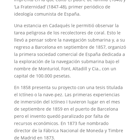
‘La Fraternidad’ (1847-48), primer periódico de
ideología comunista de España.
Una estancia en Cadaqués le permitió observar la
tarea peligrosa de los recolectores de coral. Esto le
llevó a pensar sobre la navegación submarina y, a su
regreso a Barcelona en septiembre de 1857, organizó
la primera sociedad comercial de España dedicada a
la exploración de la navegación submarina bajo el
nombre de Monturiol, Font, Altadill y Cia., con un
capital de 100.000 pesetas.
En 1858 presenta su proyecto con una tesis titulada
el Ictíneo o la nave-pez. Las primeras experiencias
de inmersión del Ictíneo I tuvieron lugar en el mes
de septiembre de 1859 en el puerto de Barcelona
pero el invento quedó paralizado por falta de
recursos económicos. En 1873 fue nombrado
director de la Fábrica Nacional de Moneda y Timbre
de Madrid en 1873.