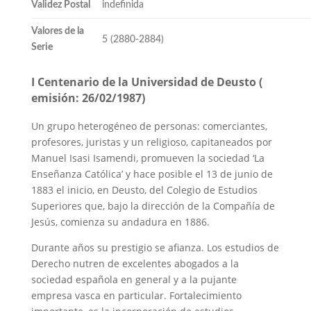
Validez Postal
indefinida
Valores de la
5 (2880-2884)
Serie
I Centenario de la Universidad de Deusto (
emisión: 26/02/1987)
Un grupo heterogéneo de personas: comerciantes,
profesores, juristas y un religioso, capitaneados por
Manuel Isasi Isamendi, promueven la sociedad ‘La
Enseñanza Católica’ y hace posible el 13 de junio de
1883 el inicio, en Deusto, del Colegio de Estudios
Superiores que, bajo la dirección de la Compañía de
Jesús, comienza su andadura en 1886.
Durante años su prestigio se afianza. Los estudios de
Derecho nutren de excelentes abogados a la
sociedad española en general y a la pujante
empresa vasca en particular. Fortalecimiento