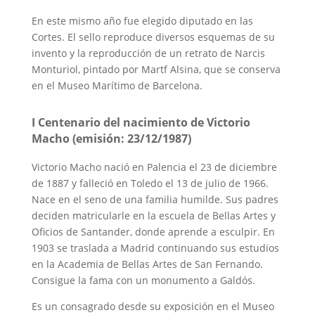
En este mismo año fue elegido diputado en las
Cortes. El sello reproduce diversos esquemas de su
invento y la reproducción de un retrato de Narcis
Monturiol, pintado por Martf Alsina, que se conserva
en el Museo Marítimo de Barcelona.
I Centenario del nacimiento de Victorio
Macho (emisión: 23/12/1987)
Victorio Macho nació en Palencia el 23 de diciembre
de 1887 y falleció en Toledo el 13 de julio de 1966.
Nace en el seno de una familia humilde. Sus padres
deciden matricularle en la escuela de Bellas Artes y
Oficios de Santander, donde aprende a esculpir. En
1903 se traslada a Madrid continuando sus estudios
en la Academia de Bellas Artes de San Fernando.
Consigue la fama con un monumento a Galdós.
Es un consagrado desde su exposición en el Museo