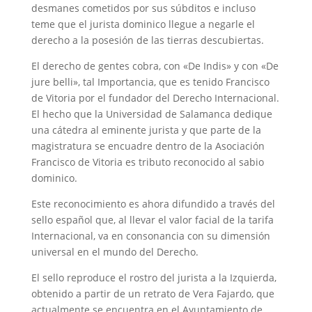
desmanes cometidos por sus súbditos e incluso
teme que el jurista dominico llegue a negarle el
derecho a la posesión de las tierras descubiertas.
El derecho de gentes cobra, con «De Indis» y con «De
jure belli», tal Importancia, que es tenido Francisco
de Vitoria por el fundador del Derecho Internacional.
El hecho que la Universidad de Salamanca dedique
una cátedra al eminente jurista y que parte de la
magistratura se encuadre dentro de la Asociación
Francisco de Vitoria es tributo reconocido al sabio
dominico.
Este reconocimiento es ahora difundido a través del
sello español que, al llevar el valor facial de la tarifa
Internacional, va en consonancia con su dimensión
universal en el mundo del Derecho.
El sello reproduce el rostro del jurista a la Izquierda,
obtenido a partir de un retrato de Vera Fajardo, que
actualmente se encuentra en el Ayuntamiento de