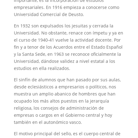
importante, es la incorporación de estudios
empresariales. En 1916 empieza a conocerse como
Universidad Comercial de Deusto.
En 1932 son expulsados los jesuitas y cerrada la
Universidad. No obstante, renace con ímpetu y ya en
el curso de 1940-41 vuelve la actividad docente. Por
fin y a tenor de los Acuerdos entre el Estado Español
y la Santa Sede, en 1963 se reconoce oficialmente la
Universidad, dándose validez a nivel estatal a los
estudios en ella realizados.
El sinfín de alumnos que han pasado por sus aulas,
desde eclesiásticos a empresarios o políticos, nos
muestra un amplio abanico de hombres que han
ocupado los más altos puestos en la jerarquía
religiosa, los consejos de administración de
empresas o cargos en el Gobierno central y hoy
también en el autonómico vasco.
El motivo principal del sello, es el cuerpo central de