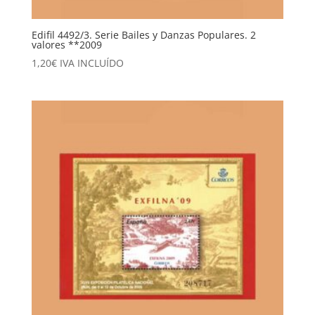
Edifil 4492/3. Serie Bailes y Danzas Populares. 2
valores **2009
1,20
€
IVA INCLUÍDO