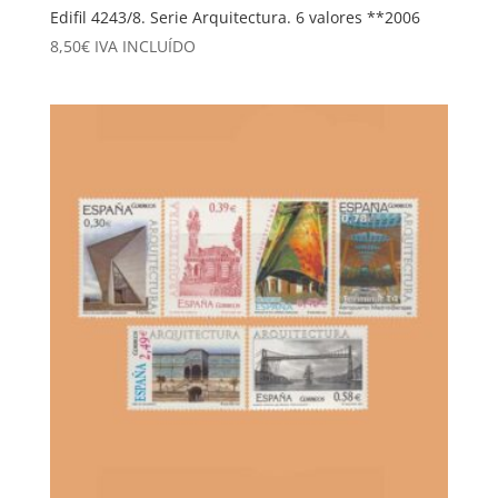
Edifil 4243/8. Serie Arquitectura. 6 valores **2006
8,50
€
IVA INCLUÍDO