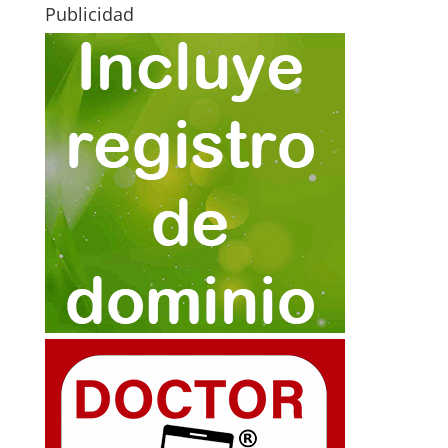
Publicidad