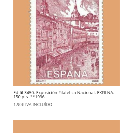
Edifil 3450. Exposición Filatélica Nacional, EXFILNA.
150 pts. **1996
1,90
€
IVA INCLUÍDO