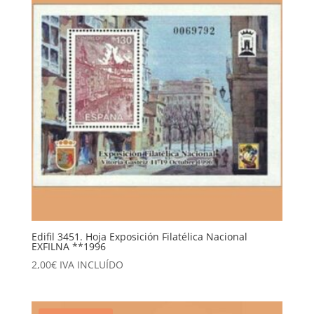
Edifil 3451. Hoja Exposición Filatélica Nacional
EXFILNA **1996
2,00
€
IVA INCLUÍDO