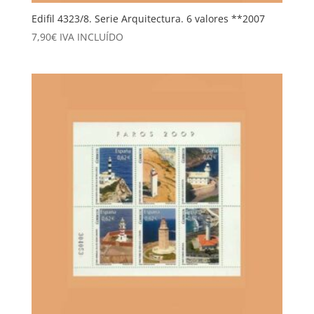
Edifil 4323/8. Serie Arquitectura. 6 valores **2007
7,90
€
IVA INCLUÍDO