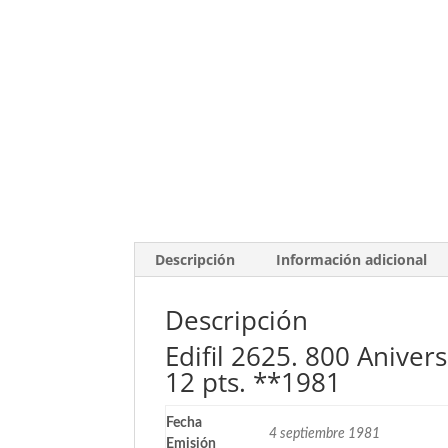
Descripción
Información adicional
Descripción
Edifil 2625. 800 Anivers
12 pts. **1981
Fecha
4 septiembre 1981
Emisión