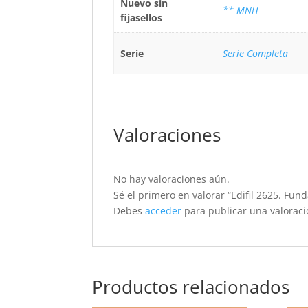
Nuevo sin
** MNH
fijasellos
Serie
Serie Completa
Valoraciones
No hay valoraciones aún.
Sé el primero en valorar “Edifil 2625. Fund
Debes
acceder
para publicar una valoraci
Productos relacionados