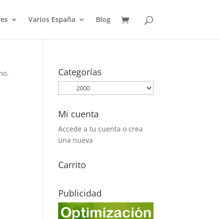
es
Varios España
Blog
Categorías
mo.
Mi cuenta
Accede a tu cuenta o crea
una nueva
Carrito
Publicidad