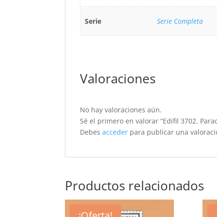
Serie
Serie Completa
Valoraciones
No hay valoraciones aún.
Sé el primero en valorar “Edifil 3702. Par
Debes
acceder
para publicar una valoraci
Productos relacionados
¡Oferta!