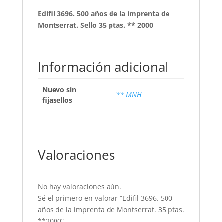
Edifil 3696. 500 años de la imprenta de
Montserrat. Sello 35 ptas. ** 2000
Información adicional
Nuevo sin
** MNH
fijasellos
Valoraciones
No hay valoraciones aún.
Sé el primero en valorar “Edifil 3696. 500
años de la imprenta de Montserrat. 35 ptas.
**2000”