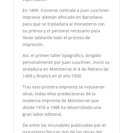
En 1499, Cisneros contrató a Juan Luschner-
impresor alemán afincado en Barcelona-
para que se trasladara al monasterio con
su prensa y el personal necesario para
llevar adelante todo el proceso de
impresión.
Así, el primer taller tipográfico, dirigido
personalmente por Juan Luschner, inició su
andadura en Montserrat el 4 de febrero de
1499 y finalizó en el año 1500.
Tras esta primera imprenta se instalaron
otras, todas ellas predecesoras de la
moderna Imprenta de Montserrat que
desde 1918 a 1988 ha desarrollado una
gran labor editorial.
De entre los incunables publicados por el
monasterio figuran dos de las obras del