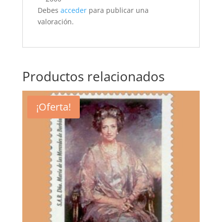
Debes
acceder
para publicar una
valoración.
Productos relacionados
¡Oferta!