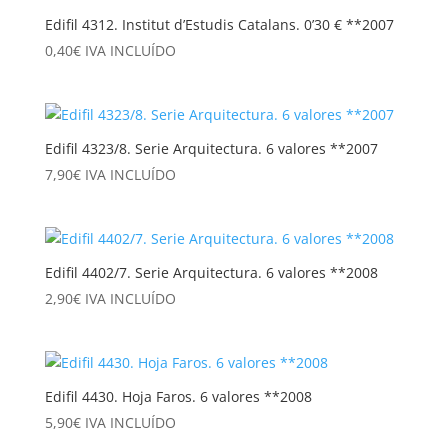
Edifil 4312. Institut d’Estudis Catalans. 0’30 € **2007
0,40
€
IVA INCLUÍDO
Edifil 4323/8. Serie Arquitectura. 6 valores **2007
7,90
€
IVA INCLUÍDO
Edifil 4402/7. Serie Arquitectura. 6 valores **2008
2,90
€
IVA INCLUÍDO
Edifil 4430. Hoja Faros. 6 valores **2008
5,90
€
IVA INCLUÍDO