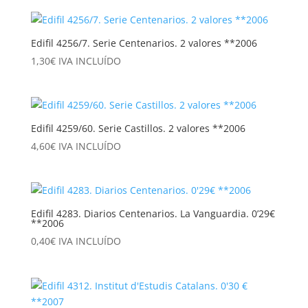
Edifil 4256/7. Serie Centenarios. 2 valores **2006
1,30
€
IVA INCLUÍDO
Edifil 4259/60. Serie Castillos. 2 valores **2006
4,60
€
IVA INCLUÍDO
Edifil 4283. Diarios Centenarios. La Vanguardia. 0’29€
**2006
0,40
€
IVA INCLUÍDO