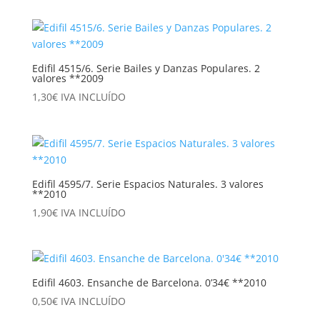
Edifil 4515/6. Serie Bailes y Danzas Populares. 2
valores **2009
1,30
€
IVA INCLUÍDO
Edifil 4595/7. Serie Espacios Naturales. 3 valores
**2010
1,90
€
IVA INCLUÍDO
Edifil 4603. Ensanche de Barcelona. 0’34€ **2010
0,50
€
IVA INCLUÍDO