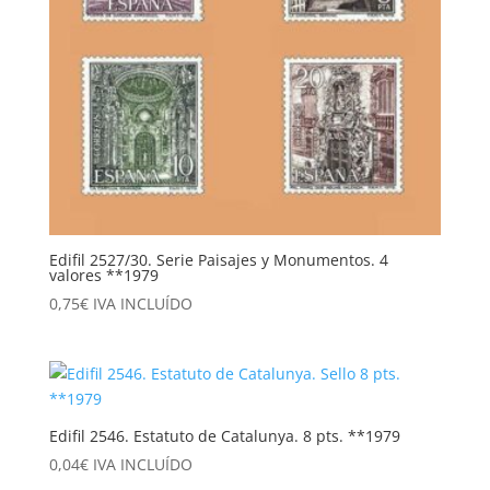
Edifil 2527/30. Serie Paisajes y Monumentos. 4
valores **1979
0,75
€
IVA INCLUÍDO
Edifil 2546. Estatuto de Catalunya. 8 pts. **1979
0,04
€
IVA INCLUÍDO