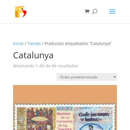
Inicio
/
Tienda
/ Productos etiquetados “Catalunya”
Catalunya
Mostrando 1–60 de 66 resultados