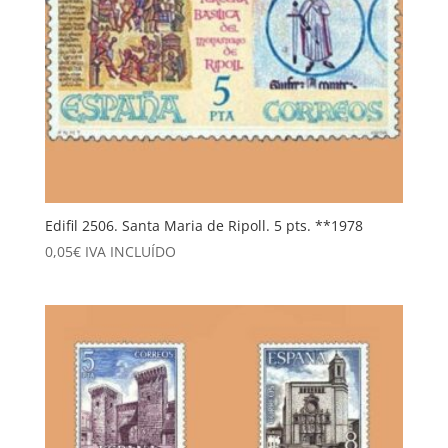
Edifil 2506. Santa Maria de Ripoll. 5 pts. **1978
0,05
€
IVA INCLUÍDO