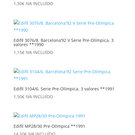
1,30
€
IVA INCLUÍDO
Edifil 3076/8. Barcelona’92 V Serie Pre-Olímpica. 3
valores **1990
1,15
€
IVA INCLUÍDO
Edifil 3104/6. Serie Pre-Olímpica. 3 valores **1991
1,50
€
IVA INCLUÍDO
Edifil MP28/30 Pre-Olímpica **1991
14,50
€
IVA INCLUÍDO