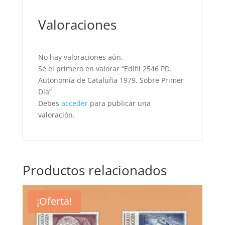
Valoraciones
No hay valoraciones aún.
Sé el primero en valorar “Edifil 2546 PD.
Autonomía de Cataluña 1979. Sobre Primer
Día”
Debes
acceder
para publicar una
valoración.
Productos relacionados
¡Oferta!