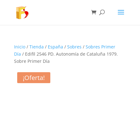
Inicio
/
Tienda
/
España
/
Sobres
/
Sobres Primer
Día
/ Edifil 2546 PD. Autonomía de Cataluña 1979.
Sobre Primer Día
¡Oferta!