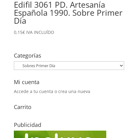
Edifil 3061 PD. Artesanía
Española 1990. Sobre Primer
Día
0,15
€
IVA INCLUÍDO
Categorías
Mi cuenta
Accede a tu cuenta o crea una nueva
Carrito
Publicidad