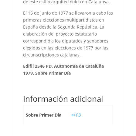
de este estilo arquitectónico en Catalunya.
El 15 de junio de 1977 se llevaron a cabo las
primeras elecciones multipartidistas en
España desde la Segunda República. La
elaboración del proyecto estatutario
correspondió a los diputados y senadores
elegidos en las elecciones de 1977 por las
circunscripciones catalanas.
Edifil 2546 PD. Autonomía de Cataluña
1979. Sobre Primer Día
Información adicional
Sobre Primer Día
✉ PD