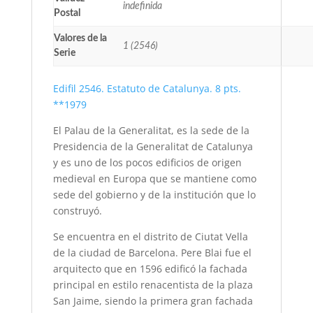
indefinida
Postal
Valores de la
1 (2546)
Serie
Edifil 2546. Estatuto de Catalunya. 8 pts.
**1979
El Palau de la Generalitat, es la sede de la
Presidencia de la Generalitat de Catalunya
y es uno de los pocos edificios de origen
medieval en Europa que se mantiene como
sede del gobierno y de la institución que lo
construyó.
Se encuentra en el distrito de Ciutat Vella
de la ciudad de Barcelona. Pere Blai fue el
arquitecto que en 1596 edificó la fachada
principal en estilo renacentista de la plaza
San Jaime, siendo la primera gran fachada