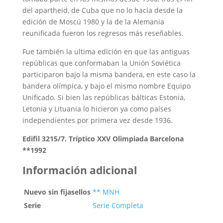
del apartheid, de Cuba que no lo hacía desde la
edición de Moscú 1980 y la de la Alemania
reunificada fueron los regresos más reseñables.
Fue también la ultima edición en que las antiguas
repúblicas que conformaban la Unión Soviética
participaron bajo la misma bandera, en este caso la
bandera olímpica, y bajo el mismo nombre Equipo
Unificado. Si bien las repúblicas bálticas Estonia,
Letonia y Lituania lo hicieron ya como países
independientes por primera vez desde 1936.
Edifil 3215/7. Tríptico XXV Olimpiada Barcelona
**1992
Información adicional
Nuevo sin fijasellos
** MNH
Serie
Serie Completa