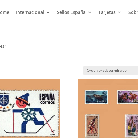
ome
Internacional
Sellos España
Tarjetas
Sobr
es”