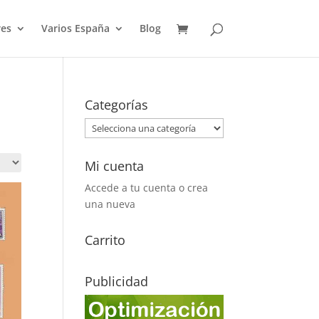
es
Varios España
Blog
Categorías
Mi cuenta
Accede a tu cuenta o crea
una nueva
Carrito
Publicidad