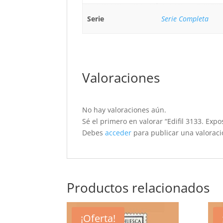
Serie
Serie Completa
Valoraciones
No hay valoraciones aún.
Sé el primero en valorar “Edifil 3133. Exp
Debes
acceder
para publicar una valoraci
Productos relacionados
¡Oferta!