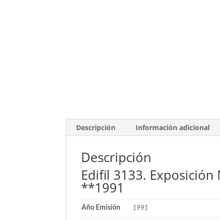
Descripción
Información adicional
Descripción
Edifil 3133. Exposición
**1991
Año Emisión
1991