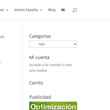
es
Varios España
Blog
Categorías
 de
Mi cuenta
.
Accede a tu cuenta o crea
una nueva
Carrito
Publicidad