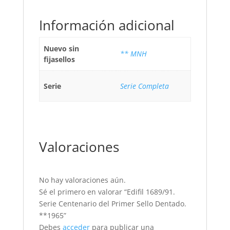
Información adicional
Nuevo sin
** MNH
fijasellos
Serie
Serie Completa
Valoraciones
No hay valoraciones aún.
Sé el primero en valorar “Edifil 1689/91.
Serie Centenario del Primer Sello Dentado.
**1965”
Debes
acceder
para publicar una