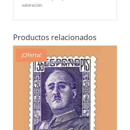
valoración.
Productos relacionados
¡Oferta!