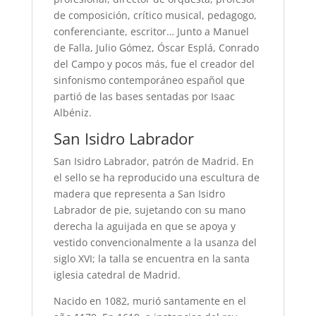
de composición, crítico musical, pedagogo,
conferenciante, escritor… Junto a Manuel
de Falla, Julio Gómez, Óscar Esplá, Conrado
del Campo y pocos más, fue el creador del
sinfonismo contemporáneo español que
partió de las bases sentadas por Isaac
Albéniz.
San Isidro Labrador
San Isidro Labrador, patrón de Madrid. En
el sello se ha reproducido una escultura de
madera que representa a San Isidro
Labrador de pie, sujetando con su mano
derecha la aguijada en que se apoya y
vestido convencionalmente a la usanza del
siglo XVI; la talla se encuentra en la santa
iglesia catedral de Madrid.
Nacido en 1082, murió santamente en el