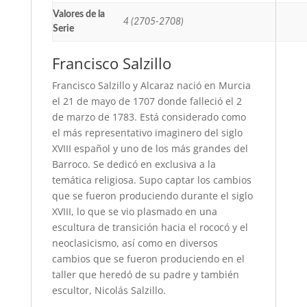
Valores de la
4 (2705-2708)
Serie
Francisco Salzillo
Francisco Salzillo y Alcaraz nació en Murcia
el 21 de mayo de 1707 donde falleció el 2
de marzo de 1783. Está considerado como
el más representativo imaginero del siglo
XVIII español y uno de los más grandes del
Barroco. Se dedicó en exclusiva a la
temática religiosa. Supo captar los cambios
que se fueron produciendo durante el siglo
XVIII, lo que se vio plasmado en una
escultura de transición hacia el rococó y el
neoclasicismo, así como en diversos
cambios que se fueron produciendo en el
taller que heredó de su padre y también
escultor, Nicolás Salzillo.