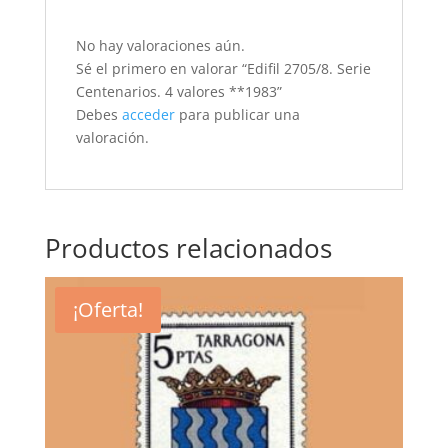
No hay valoraciones aún.
Sé el primero en valorar “Edifil 2705/8. Serie
Centenarios. 4 valores **1983”
Debes
acceder
para publicar una
valoración.
Productos relacionados
¡Oferta!