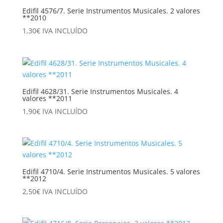
Edifil 4576/7. Serie Instrumentos Musicales. 2 valores
**2010
1,30
€
IVA INCLUÍDO
Edifil 4628/31. Serie Instrumentos Musicales. 4
valores **2011
1,90
€
IVA INCLUÍDO
Edifil 4710/4. Serie Instrumentos Musicales. 5 valores
**2012
2,50
€
IVA INCLUÍDO