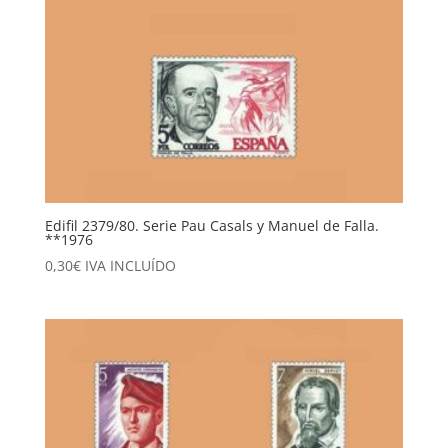
Edifil 2379/80. Serie Pau Casals y Manuel de Falla.
**1976
0,30
€
IVA INCLUÍDO