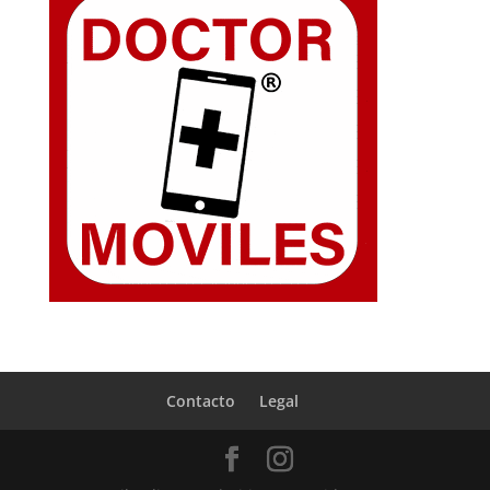
Contacto
Legal