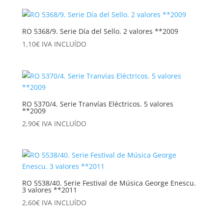
RO 5368/9. Serie Día del Sello. 2 valores **2009
1,10
€
IVA INCLUÍDO
RO 5370/4. Serie Tranvías Eléctricos. 5 valores
**2009
2,90
€
IVA INCLUÍDO
RO 5538/40. Serie Festival de Música George Enescu.
3 valores **2011
2,60
€
IVA INCLUÍDO