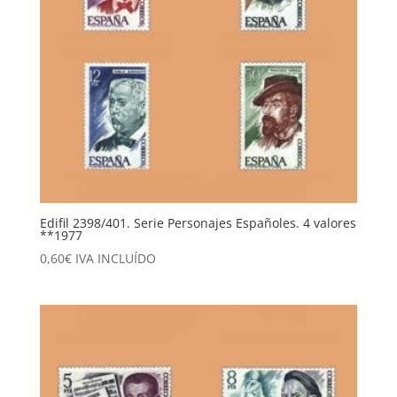
Edifil 2398/401. Serie Personajes Españoles. 4 valores
**1977
0,60
€
IVA INCLUÍDO