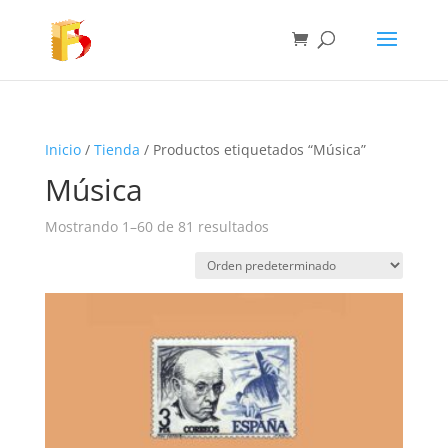
Inicio
/
Tienda
/ Productos etiquetados “Música”
Música
Mostrando 1–60 de 81 resultados