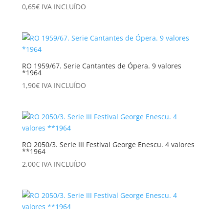
0,65
€
IVA INCLUÍDO
RO 1959/67. Serie Cantantes de Ópera. 9 valores
*1964
1,90
€
IVA INCLUÍDO
RO 2050/3. Serie III Festival George Enescu. 4 valores
**1964
2,00
€
IVA INCLUÍDO