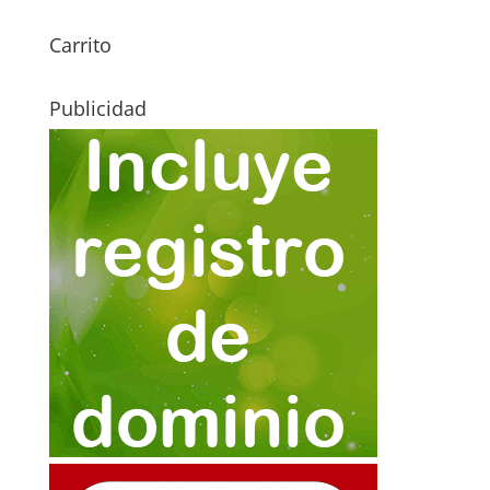
Carrito
Publicidad