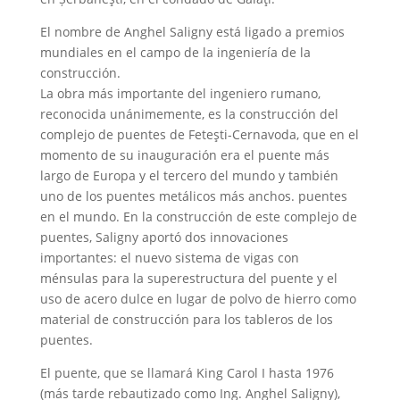
El nombre de Anghel Saligny está ligado a premios
mundiales en el campo de la ingeniería de la
construcción.
La obra más importante del ingeniero rumano,
reconocida unánimemente, es la construcción del
complejo de puentes de Feteşti-Cernavoda, que en el
momento de su inauguración era el puente más
largo de Europa y el tercero del mundo y también
uno de los puentes metálicos más anchos. puentes
en el mundo. En la construcción de este complejo de
puentes, Saligny aportó dos innovaciones
importantes: el nuevo sistema de vigas con
ménsulas para la superestructura del puente y el
uso de acero dulce en lugar de polvo de hierro como
material de construcción para los tableros de los
puentes.
El puente, que se llamará King Carol I hasta 1976
(más tarde rebautizado como Ing. Anghel Saligny),