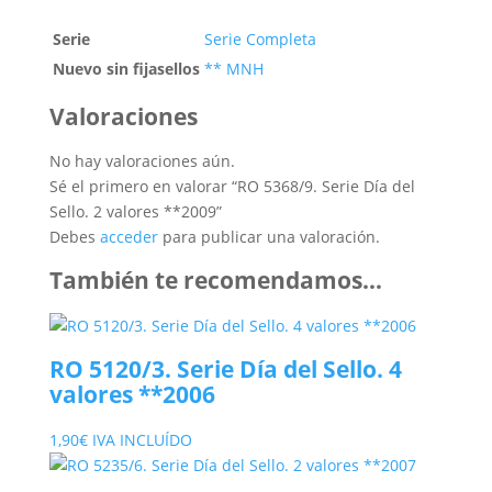
Serie
Serie Completa
Nuevo sin fijasellos
** MNH
Valoraciones
No hay valoraciones aún.
Sé el primero en valorar “RO 5368/9. Serie Día del
Sello. 2 valores **2009”
Debes
acceder
para publicar una valoración.
También te recomendamos…
RO 5120/3. Serie Día del Sello. 4
valores **2006
1,90
€
IVA INCLUÍDO