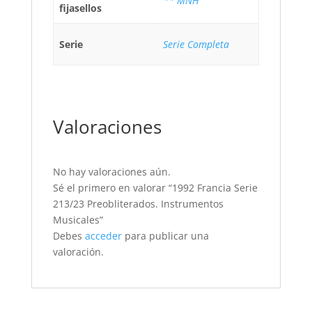
** MNH
fijasellos
Serie
Serie Completa
Valoraciones
No hay valoraciones aún.
Sé el primero en valorar “1992 Francia Serie
213/23 Preobliterados. Instrumentos
Musicales”
Debes
acceder
para publicar una
valoración.