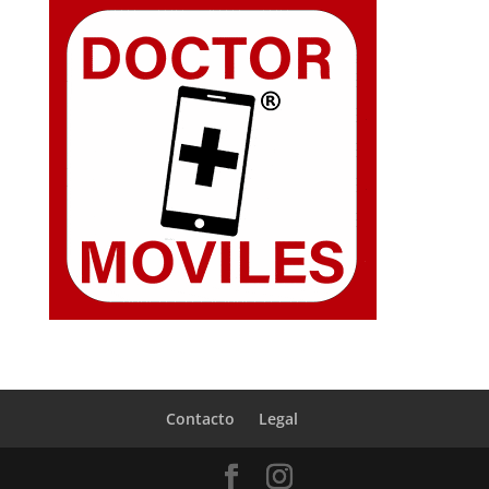
Contacto
Legal