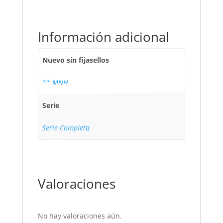
Información adicional
Nuevo sin fijasellos
** MNH
Serie
Serie Completa
Valoraciones
No hay valoraciones aún.