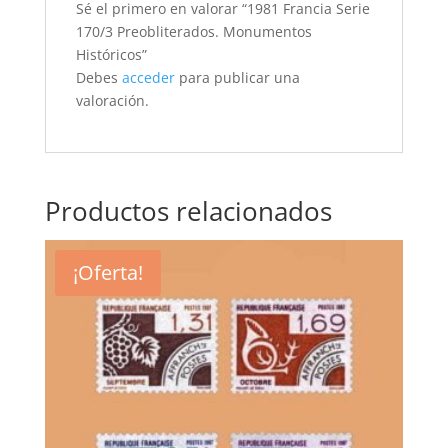
Sé el primero en valorar “1981 Francia Serie
170/3 Preobliterados. Monumentos
Históricos”
Debes
acceder
para publicar una
valoración.
Productos relacionados
¡Oferta!