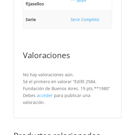
** MNH
fijasellos
Serie
Serie Completa
Valoraciones
No hay valoraciones aún.
Sé el primero en valorar “Edifil 2584.
Fundación de Buenos Aires. 19 pts.**1980”
Debes
acceder
para publicar una
valoración.