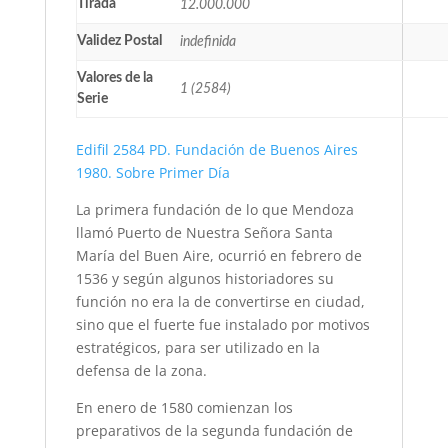
Tirada
12.000.000
Validez Postal
indefinida
Valores de la
1 (2584)
Serie
Edifil 2584 PD. Fundación de Buenos Aires
1980. Sobre Primer Día
La primera fundación de lo que Mendoza
llamó Puerto de Nuestra Señora Santa
María del Buen Aire, ocurrió en febrero de
1536 y según algunos historiadores su
función no era la de convertirse en ciudad,
sino que el fuerte fue instalado por motivos
estratégicos, para ser utilizado en la
defensa de la zona.
En enero de 1580 comienzan los
preparativos de la segunda fundación de