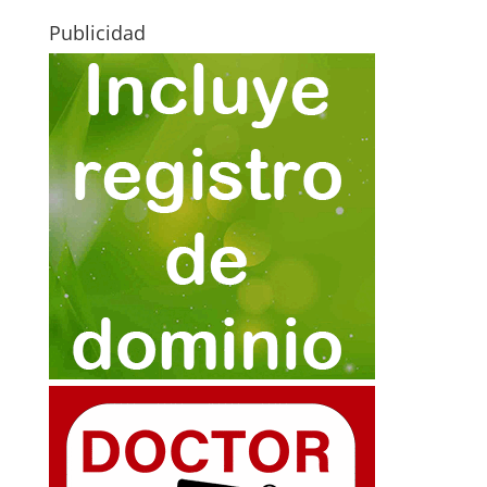
Publicidad