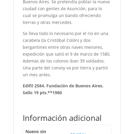
Buenos Aires. Se pretendía poblar la nueva
ciudad con gentes de Asunción, para lo
cual se promulga un bando ofreciendo
tierras y otras mercedes.
Se lleva todo lo necesario por el río en una
carabela (la Cristóbal Colón) y dos
bergantines entre otras naves menores,
expedición que salió el 9 de marzo de 1580.
Además de los colonos iban 39 soldados.
Una parte del convoy va por tierra y partió
un mes antes.
Edifil 2584. Fundación de Buenos Aires.
Sello 19 pts.**1980
Información adicional
Nuevo sin