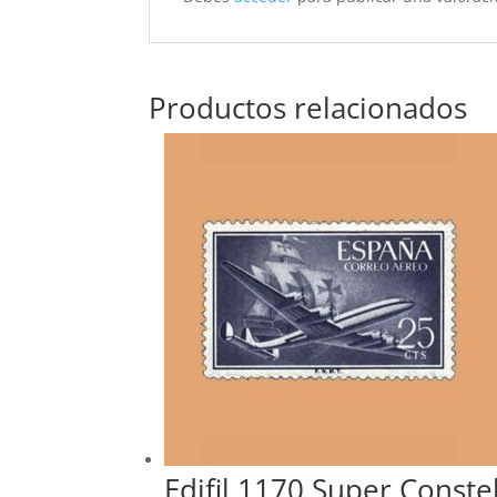
Productos relacionados
Edifil 1170 Super Constel