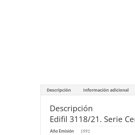
Descripción
Información adicional
Descripción
Edifil 3118/21. Serie C
Año Emisión
1991