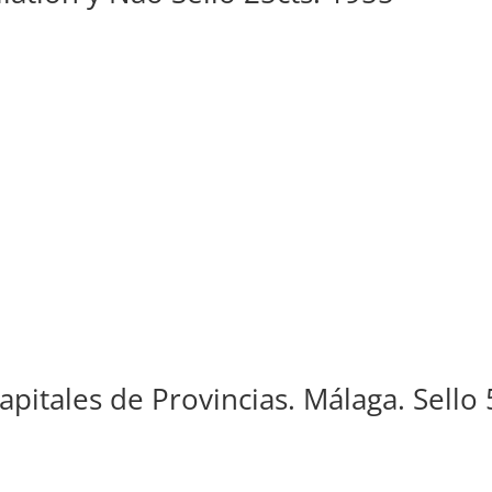
apitales de Provincias. Málaga. Sello 