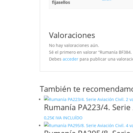
fijasellos
Valoraciones
No hay valoraciones aún.
Sé el primero en valorar “Rumanía BF384. 
Debes
acceder
para publicar una valoraci
También te recomendam
Rumanía PA223/4. Serie A
0,25
€
IVA INCLUÍDO