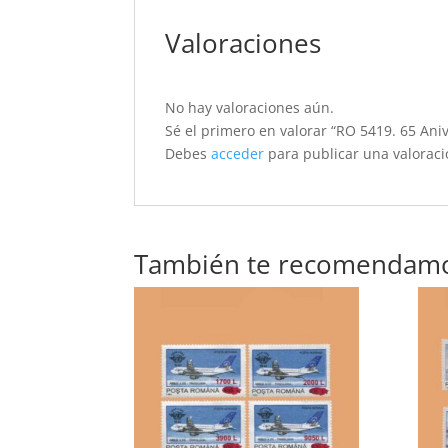
Valoraciones
No hay valoraciones aún.
Sé el primero en valorar “RO 5419. 65 Aniv
Debes
acceder
para publicar una valoraci
También te recomendam