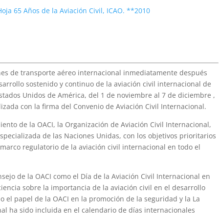
ja 65 Años de la Aviación Civil, ICAO. **2010
ones de transporte aéreo internacional inmediatamente después
sarrollo sostenido y continuo de la aviación civil internacional de
 Estados Unidos de América, del 1 de noviembre al 7 de diciembre ,
lizada con la firma del Convenio de Aviación Civil Internacional.
ento de la OACI, la Organización de Aviación Civil Internacional,
pecializada de las Naciones Unidas, con los objetivos prioritarios
marco regulatorio de la aviación civil internacional en todo el
sejo de la OACI como el Día de la Aviación Civil Internacional en
encia sobre la importancia de la aviación civil en el desarrollo
o el papel de la OACI en la promoción de la seguridad y la La
nal ha sido incluida en el calendario de días internacionales