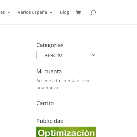
es
Varios España
Blog
Categorías
Mi cuenta
Accede a tu cuenta o crea
una nueva
Carrito
Publicidad