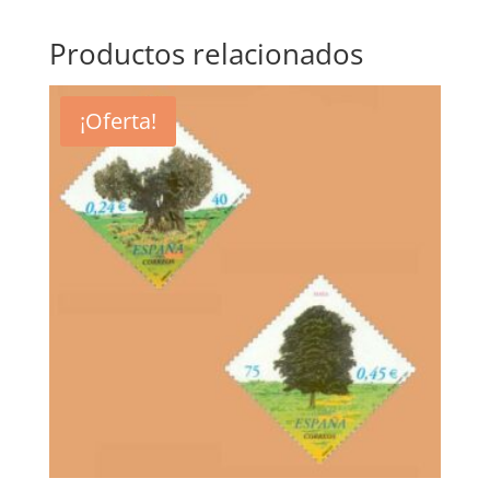
Productos relacionados
¡Oferta!