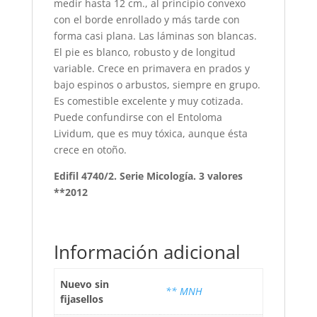
medir hasta 12 cm., al principio convexo
con el borde enrollado y más tarde con
forma casi plana. Las láminas son blancas.
El pie es blanco, robusto y de longitud
variable. Crece en primavera en prados y
bajo espinos o arbustos, siempre en grupo.
Es comestible excelente y muy cotizada.
Puede confundirse con el Entoloma
Lividum, que es muy tóxica, aunque ésta
crece en otoño.
Edifil 4740/2. Serie Micología. 3 valores
**2012
Información adicional
Nuevo sin
** MNH
fijasellos