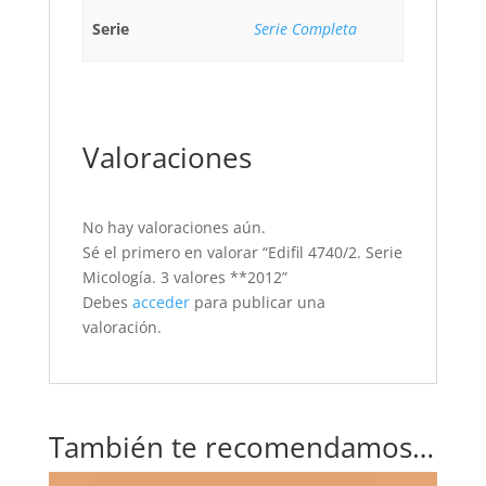
Serie
Serie Completa
Valoraciones
No hay valoraciones aún.
Sé el primero en valorar “Edifil 4740/2. Serie
Micología. 3 valores **2012”
Debes
acceder
para publicar una
valoración.
También te recomendamos…