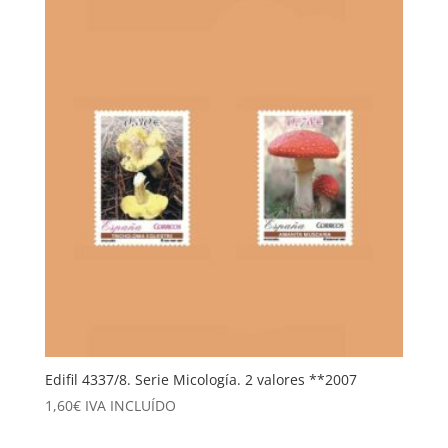
Edifil 4337/8. Serie Micología. 2 valores **2007
1,60
€
IVA INCLUÍDO