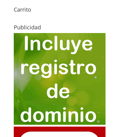
Carrito
Publicidad