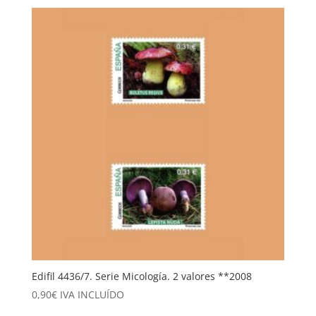
Edifil 4436/7. Serie Micología. 2 valores **2008
0,90
€
IVA INCLUÍDO