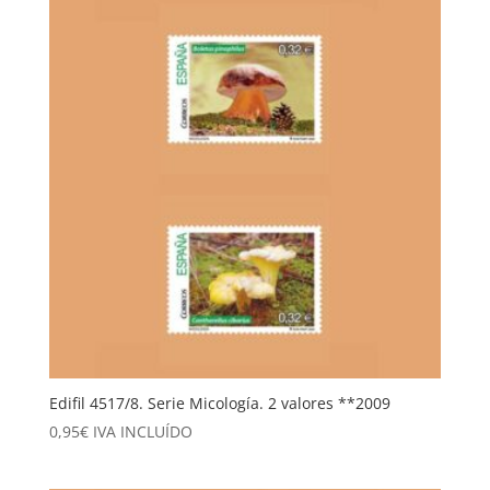
Edifil 4517/8. Serie Micología. 2 valores **2009
0,95
€
IVA INCLUÍDO