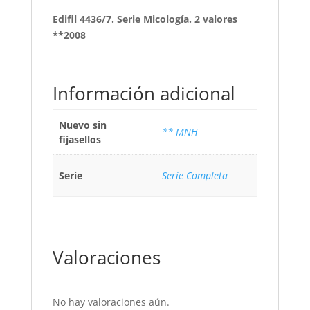
Edifil 4436/7. Serie Micología. 2 valores
**2008
Información adicional
Nuevo sin
** MNH
fijasellos
Serie
Serie Completa
Valoraciones
No hay valoraciones aún.