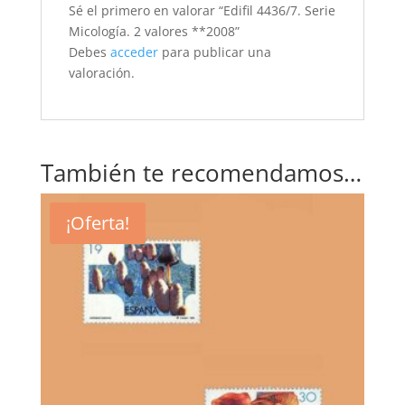
Sé el primero en valorar “Edifil 4436/7. Serie
Micología. 2 valores **2008”
Debes
acceder
para publicar una
valoración.
También te recomendamos…
¡Oferta!