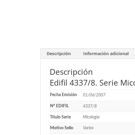
Descripción
Información adicional
Descripción
Edifil 4337/8. Serie Mi
Fecha Emisión
01/06/2007
Nº EDIFIL
4337/8
Título Serie
Micologia
Motivo Sello
Varios