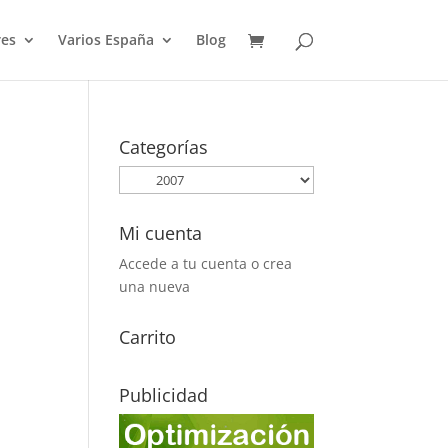
es
Varios España
Blog
Categorías
Mi cuenta
Accede a tu cuenta o crea
una nueva
Carrito
Publicidad