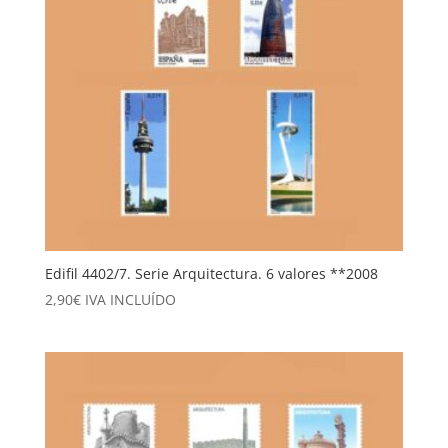
Edifil 4402/7. Serie Arquitectura. 6 valores **2008
2,90
€
IVA INCLUÍDO