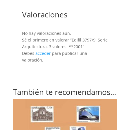
Valoraciones
No hay valoraciones aún.
Sé el primero en valorar “Edifil 3797/9. Serie
Arquitectura. 3 valores. **2001”
Debes
acceder
para publicar una
valoración.
También te recomendamos…