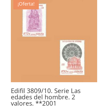
¡Oferta!
Edifil 3809/10. Serie Las
edades del hombre. 2
valores. **2001