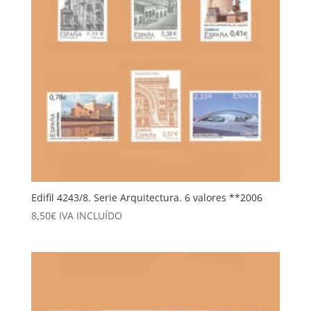
Edifil 4243/8. Serie Arquitectura. 6 valores **2006
8,50
€
IVA INCLUÍDO