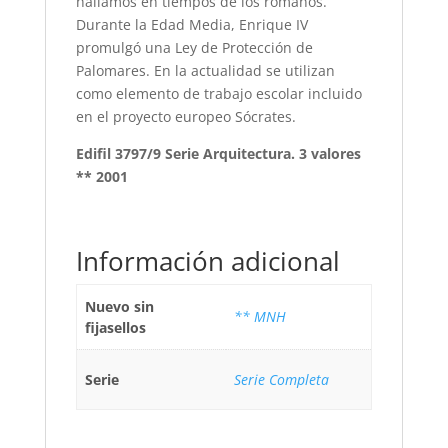
hallamos en tiempos de los romanos.
Durante la Edad Media, Enrique IV
promulgó una Ley de Protección de
Palomares. En la actualidad se utilizan
como elemento de trabajo escolar incluido
en el proyecto europeo Sócrates.
Edifil 3797/9 Serie Arquitectura. 3 valores
** 2001
Información adicional
Nuevo sin
** MNH
fijasellos
Serie
Serie Completa