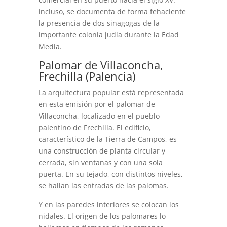
incluso, se documenta de forma fehaciente
la presencia de dos sinagogas de la
importante colonia judía durante la Edad
Media.
Palomar de Villaconcha,
Frechilla (Palencia)
La arquitectura popular está representada
en esta emisión por el palomar de
Villaconcha, localizado en el pueblo
palentino de Frechilla. El edificio,
característico de la Tierra de Campos, es
una construcción de planta circular y
cerrada, sin ventanas y con una sola
puerta. En su tejado, con distintos niveles,
se hallan las entradas de las palomas.
Y en las paredes interiores se colocan los
nidales. El origen de los palomares lo