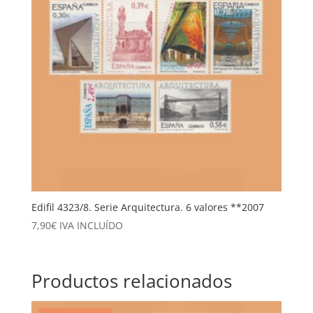
Edifil 4323/8. Serie Arquitectura. 6 valores **2007
7,90
€
IVA INCLUÍDO
Productos relacionados