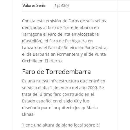
Valores Serie
1 (4430)
Consta esta emisión de Faros de seis sellos
dedicados al faro de Torredembarra en
Tarragona el Faro de Irta en Alcossebre
(Castellón), el Faro de Pechiguera en
Lanzarote, el Faro de Silleiro en Pontevedra,
el de Barbaria en Formentera y el de Punta
Orchilla en El Hierro.
Faro de Torredembarra
Es una nueva infraestructura que entró en
servicio el día 1 de enero del año 2000. Se
trata del último faro construido en el
Estado español en el siglo XX y fue
diseñado por el arquitecto Josep Maria
Llinàs.
Tiene una altura de plano focal sobre el