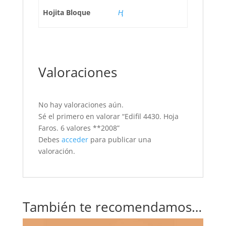
Hojita Bloque
Ң
Valoraciones
No hay valoraciones aún.
Sé el primero en valorar “Edifil 4430. Hoja
Faros. 6 valores **2008”
Debes
acceder
para publicar una
valoración.
También te recomendamos…