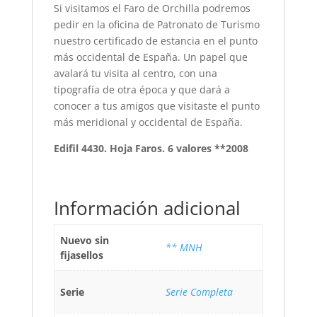
Si visitamos el Faro de Orchilla podremos
pedir en la oficina de Patronato de Turismo
nuestro certificado de estancia en el punto
más occidental de España. Un papel que
avalará tu visita al centro, con una
tipografía de otra época y que dará a
conocer a tus amigos que visitaste el punto
más meridional y occidental de España.
Edifil 4430. Hoja Faros. 6 valores **2008
Información adicional
Nuevo sin
** MNH
fijasellos
Serie
Serie Completa