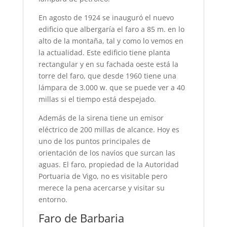
En agosto de 1924 se inauguró el nuevo
edificio que albergaría el faro a 85 m. en lo
alto de la montaña, tal y como lo vemos en
la actualidad. Este edificio tiene planta
rectangular y en su fachada oeste está la
torre del faro, que desde 1960 tiene una
lámpara de 3.000 w. que se puede ver a 40
millas si el tiempo está despejado.
Además de la sirena tiene un emisor
eléctrico de 200 millas de alcance. Hoy es
uno de los puntos principales de
orientación de los navíos que surcan las
aguas. El faro, propiedad de la Autoridad
Portuaria de Vigo, no es visitable pero
merece la pena acercarse y visitar su
entorno.
Faro de Barbaria