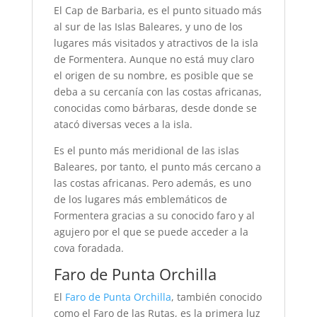
El Cap de Barbaria, es el punto situado más
al sur de las Islas Baleares, y uno de los
lugares más visitados y atractivos de la isla
de Formentera. Aunque no está muy claro
el origen de su nombre, es posible que se
deba a su cercanía con las costas africanas,
conocidas como bárbaras, desde donde se
atacó diversas veces a la isla.
Es el punto más meridional de las islas
Baleares, por tanto, el punto más cercano a
las costas africanas. Pero además, es uno
de los lugares más emblemáticos de
Formentera gracias a su conocido faro y al
agujero por el que se puede acceder a la
cova foradada.
Faro de Punta Orchilla
El
Faro de Punta Orchilla
, también conocido
como el Faro de las Rutas, es la primera luz