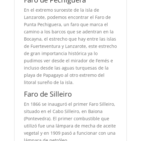
En el extremo suroeste de la isla de
Lanzarote, podemos encontrar el Faro de
Punta Pechiguera, un faro que marca el
camino a los barcos que se adentran en la
Bocayna, el estrecho que hay entre las islas
de Fuerteventura y Lanzarote, este estrecho
de gran importancia histórica ya lo
pudimos ver desde el mirador de Femés e
incluso desde las aguas turquesas de la
playa de Papagayo al otro extremo del
litoral sureño de la isla.
Faro de Silleiro
En 1866 se inauguró el primer Faro Silleiro,
situado en el Cabo Silleiro, en Baiona
(Pontevedra). El primer combustible que
utilizó fue una lámpara de mecha de aceite
vegetal y en 1909 pasó a funcionar con una
lámpara de petróleo.