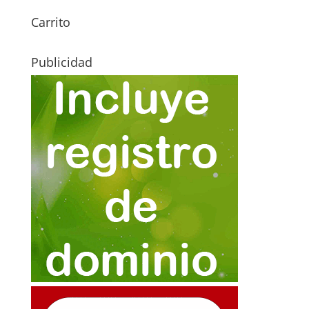
Carrito
Publicidad