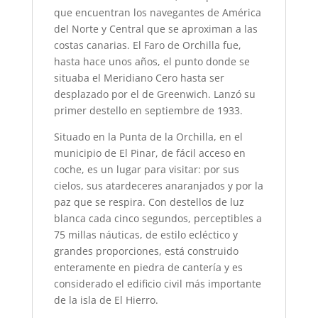
que encuentran los navegantes de América
del Norte y Central que se aproximan a las
costas canarias. El Faro de Orchilla fue,
hasta hace unos años, el punto donde se
situaba el Meridiano Cero hasta ser
desplazado por el de Greenwich. Lanzó su
primer destello en septiembre de 1933.
Situado en la Punta de la Orchilla, en el
municipio de El Pinar, de fácil acceso en
coche, es un lugar para visitar: por sus
cielos, sus atardeceres anaranjados y por la
paz que se respira. Con destellos de luz
blanca cada cinco segundos, perceptibles a
75 millas náuticas, de estilo ecléctico y
grandes proporciones, está construido
enteramente en piedra de cantería y es
considerado el edificio civil más importante
de la isla de El Hierro.