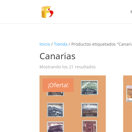
Inicio
/
Tienda
/ Productos etiquetados “Canari
Canarias
Mostrando los 21 resultados
¡Oferta!