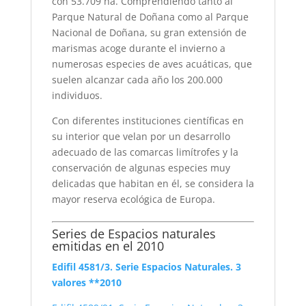
con 53.709 ha. Comprendiendo tanto al
Parque Natural de Doñana como al Parque
Nacional de Doñana, su gran extensión de
marismas acoge durante el invierno a
numerosas especies de aves acuáticas, que
suelen alcanzar cada año los 200.000
individuos.
Con diferentes instituciones científicas en
su interior que velan por un desarrollo
adecuado de las comarcas limítrofes y la
conservación de algunas especies muy
delicadas que habitan en él, se considera la
mayor reserva ecológica de Europa.
Series de Espacios naturales
emitidas en el 2010
Edifil 4581/3. Serie Espacios Naturales. 3
valores **2010