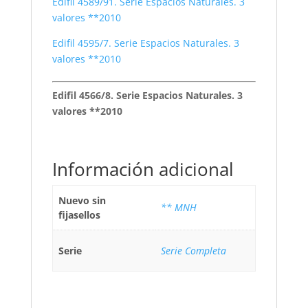
Edifil 4589/91. Serie Espacios Naturales. 3
valores **2010
Edifil 4595/7. Serie Espacios Naturales. 3
valores **2010
Edifil 4566/8. Serie Espacios Naturales. 3
valores **2010
Información adicional
Nuevo sin
** MNH
fijasellos
Serie
Serie Completa