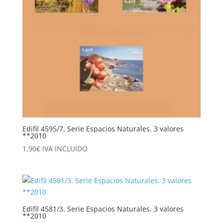
Edifil 4595/7. Serie Espacios Naturales. 3 valores
**2010
1,90
€
IVA INCLUÍDO
Edifil 4581/3. Serie Espacios Naturales. 3 valores
**2010