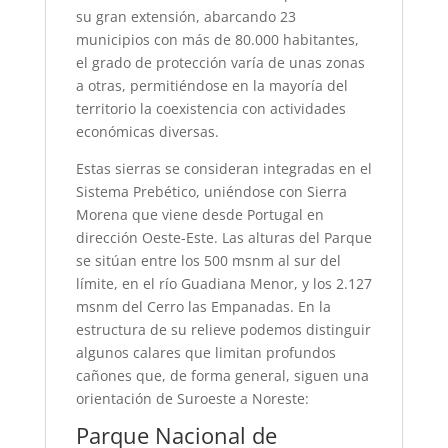
su gran extensión, abarcando 23
municipios con más de 80.000 habitantes,
el grado de protección varía de unas zonas
a otras, permitiéndose en la mayoría del
territorio la coexistencia con actividades
económicas diversas.
Estas sierras se consideran integradas en el
Sistema Prebético, uniéndose con Sierra
Morena que viene desde Portugal en
dirección Oeste-Este. Las alturas del Parque
se sitúan entre los 500 msnm al sur del
límite, en el río Guadiana Menor, y los 2.127
msnm del Cerro las Empanadas. En la
estructura de su relieve podemos distinguir
algunos calares que limitan profundos
cañones que, de forma general, siguen una
orientación de Suroeste a Noreste:
Parque Nacional de