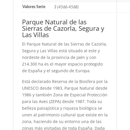
Valores Serie
3 (4566-4568)
Parque Natural de las
Sierras de Cazorla, Segura y
Las Villas
El Parque Natural de las Sierras de Cazorla,
Segura y Las Villas está situado al este y
nordeste de la provincia de Jaén y con
214.300 ha es el mayor espacio protegido
de España y el segundo de Europa.
Está declarado Reserva de la Biosfera por la
UNESCO desde 1983, Parque Natural desde
1986 y también Zona de Especial Protección
para las Aves (ZEPA) desde 1987. Toda su
belleza paisajística y riqueza biológica se
unen al patrimonio cultural que existe en la
zona, haciendo de su entorno una de las
zonas más visitadas de toda España. Dada