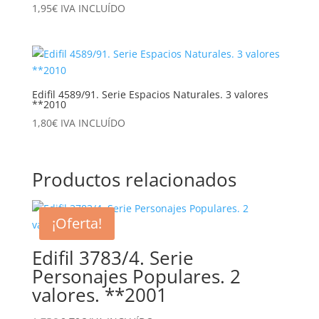
1,95
€
IVA INCLUÍDO
Edifil 4589/91. Serie Espacios Naturales. 3 valores
**2010
1,80
€
IVA INCLUÍDO
Productos relacionados
¡Oferta!
Edifil 3783/4. Serie
Personajes Populares. 2
valores. **2001