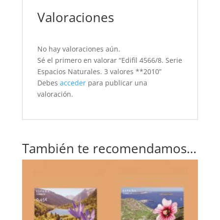
Valoraciones
No hay valoraciones aún.
Sé el primero en valorar “Edifil 4566/8. Serie
Espacios Naturales. 3 valores **2010”
Debes
acceder
para publicar una
valoración.
También te recomendamos…