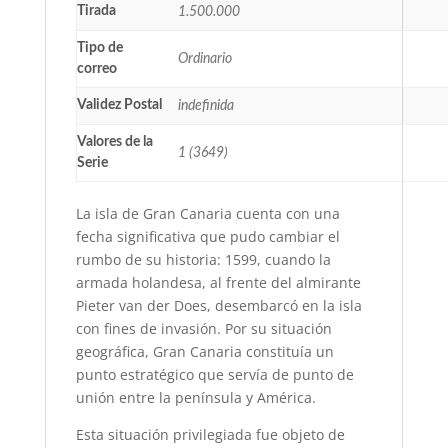
Tirada
1.500.000
Tipo de
Ordinario
correo
Validez Postal
indefinida
Valores de la
1 (3649)
Serie
La isla de Gran Canaria cuenta con una
fecha significativa que pudo cambiar el
rumbo de su historia: 1599, cuando la
armada holandesa, al frente del almirante
Pieter van der Does, desembarcó en la isla
con fines de invasión. Por su situación
geográfica, Gran Canaria constituía un
punto estratégico que servía de punto de
unión entre la península y América.
Esta situación privilegiada fue objeto de