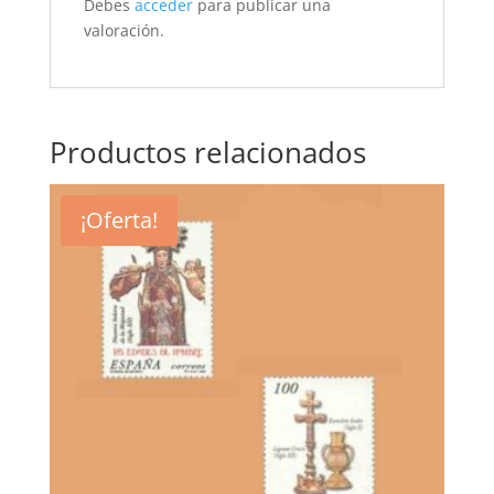
Debes
acceder
para publicar una
valoración.
Productos relacionados
¡Oferta!