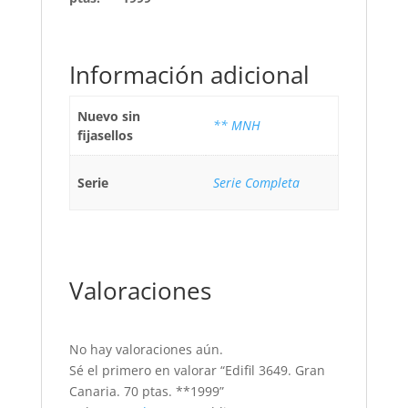
Información adicional
Nuevo sin
** MNH
fijasellos
Serie
Serie Completa
Valoraciones
No hay valoraciones aún.
Sé el primero en valorar “Edifil 3649. Gran
Canaria. 70 ptas. **1999”