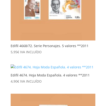
Edifil 4668/72. Serie Personajes. 5 valores **2011
5,95
€
IVA INCLUÍDO
Edifil 4674. Hoja Moda Española. 4 valores **2011
4,90
€
IVA INCLUÍDO