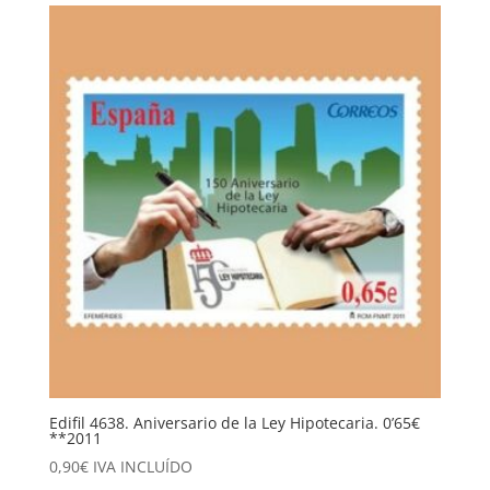
Edifil 4638. Aniversario de la Ley Hipotecaria. 0’65€
**2011
0,90
€
IVA INCLUÍDO