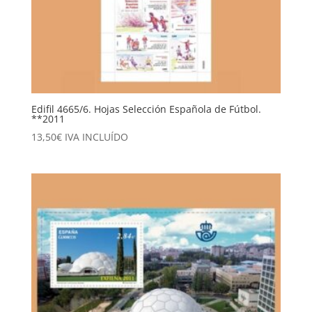
Edifil 4665/6. Hojas Selección Española de Fútbol.
**2011
13,50
€
IVA INCLUÍDO