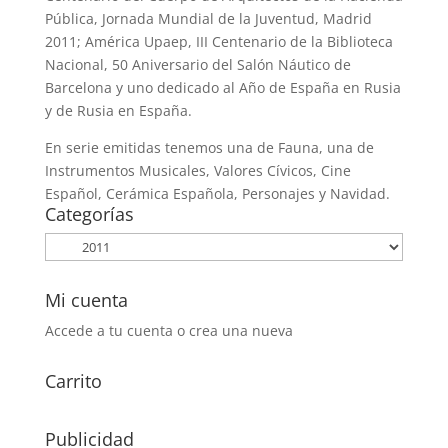
Pública, Jornada Mundial de la Juventud, Madrid
2011; América Upaep, III Centenario de la Biblioteca
Nacional, 50 Aniversario del Salón Náutico de
Barcelona y uno dedicado al Año de España en Rusia
y de Rusia en España.
En serie emitidas tenemos una de Fauna, una de
Instrumentos Musicales, Valores Cívicos, Cine
Español, Cerámica Española, Personajes y Navidad.
Categorías
Mi cuenta
Accede a tu cuenta o crea una nueva
Carrito
Publicidad