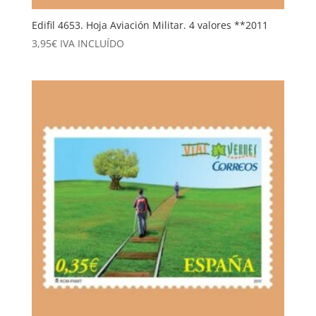
Edifil 4653. Hoja Aviación Militar. 4 valores **2011
3,95
€
IVA INCLUÍDO