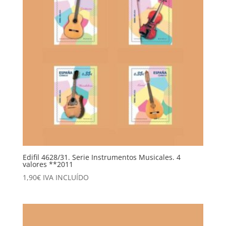
Edifil 4628/31. Serie Instrumentos Musicales. 4
valores **2011
1,90
€
IVA INCLUÍDO