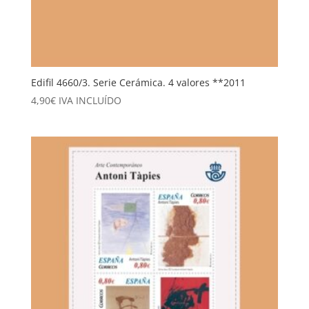
Edifil 4660/3. Serie Cerámica. 4 valores **2011
4,90
€
IVA INCLUÍDO