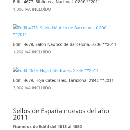
Edifil 4677. Biblioteca Nacional. 0’80€ **2011
1,30
€
IVA INCLUÍDO
Edifil 4678. Salón Náutico de Barcelona. 0’80€ **2011
1,20
€
IVA INCLUÍDO
Edifil 4679. Hoja Catedrales. Tarazona. 2’84€ **2011
3,90
€
IVA INCLUÍDO
Sellos de España nuevos del año
2011
Números de Edifil del 4613 al 4680