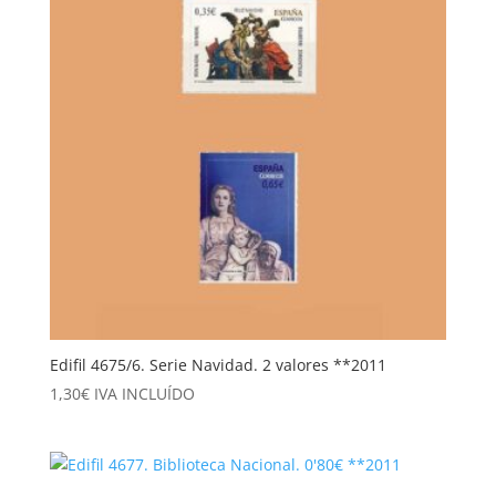
Edifil 4675/6. Serie Navidad. 2 valores **2011
1,30
€
IVA INCLUÍDO