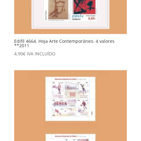
Edifil 4664. Hoja Arte Contemporáneo. 4 valores
**2011
4,90
€
IVA INCLUÍDO