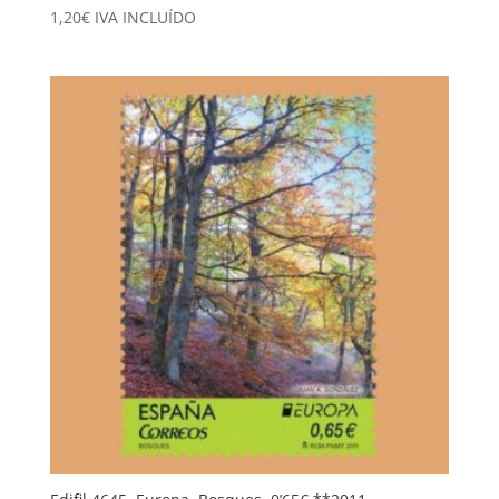
1,20
€
IVA INCLUÍDO