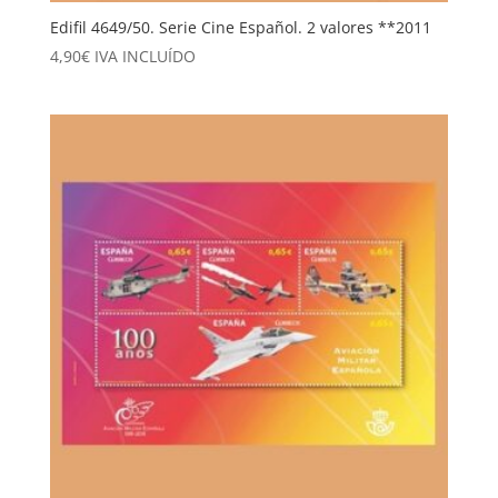
Edifil 4649/50. Serie Cine Español. 2 valores **2011
4,90
€
IVA INCLUÍDO