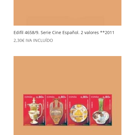
Edifil 4658/9. Serie Cine Español. 2 valores **2011
2,30
€
IVA INCLUÍDO