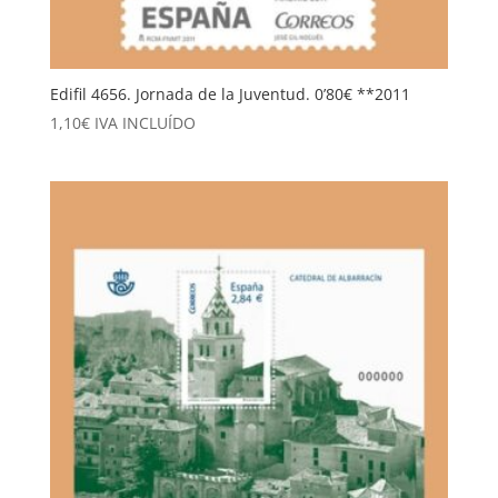
Edifil 4656. Jornada de la Juventud. 0’80€ **2011
1,10
€
IVA INCLUÍDO