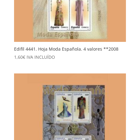
Edifil 4441. Hoja Moda Española. 4 valores **2008
1,60
€
IVA INCLUÍDO