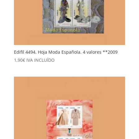
Edifil 4494. Hoja Moda Española. 4 valores **2009
1,90
€
IVA INCLUÍDO