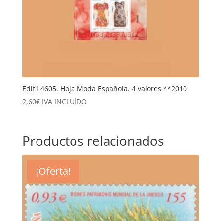
Edifil 4605. Hoja Moda Española. 4 valores **2010
2,60
€
IVA INCLUÍDO
Productos relacionados
¡Oferta!