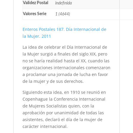
Validez Postal
indefinida
Valores Serie
1 (4644)
Enteros Postales 187. Día Internacional de
la Mujer. 2011
La idea de celebrar el Día Internacional de
la Mujer surgió a finales del siglo XIX, pero
no se haría realidad hasta el XX, cuando las
organizaciones internacionales comenzaron
a proclamar una jornada de lucha en favor
de la mujer y de sus derechos.
Siguiendo esta idea, en 1910 se reunió en
Copenhague la Conferencia Internacional
de Mujeres Socialistas quien, con la
aprobación por unanimidad de todas las
asistentes, declaró el día de la mujer de
carácter internacional.