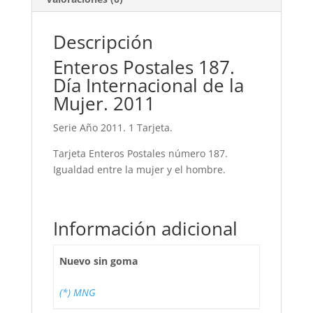
Descripción
Enteros Postales 187.
Día Internacional de la
Mujer. 2011
Serie Año 2011. 1 Tarjeta.
Tarjeta Enteros Postales número 187.
Igualdad entre la mujer y el hombre.
Información adicional
Nuevo sin goma
(*) MNG