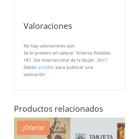
Valoraciones
No hay valoraciones aún.
Sé el primero en valorar “Enteros Postales
187. Día Internacional de la Mujer. 2011”
Debes
acceder
para publicar una
valoración.
Productos relacionados
¡Oferta!