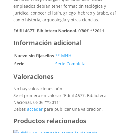
empleados debían tener formación teológica y
jurídica, conocer el latín, griego, hebreo y árabe, así
como historia, arqueología y otras ciencias.
Edifil 4677. Biblioteca Nacional. 0’80€ **2011
Información adicional
Nuevo sin fijasellos
** MNH
Serie
Serie Completa
Valoraciones
No hay valoraciones aún.
Sé el primero en valorar “Edifil 4677. Biblioteca
Nacional. 0’80€ **2011”
Debes
acceder
para publicar una valoración.
Productos relacionados