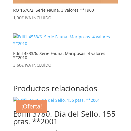
RO 1670/2. Serie Fauna. 3 valores **1960
1,90
€
IVA INCLUÍDO
Edifil 4533/6. Serie Fauna. Mariposas. 4 valores
**2010
3,60
€
IVA INCLUÍDO
Productos relacionados
¡Oferta!
Edifil 3780. Día del Sello. 155
ptas. **2001