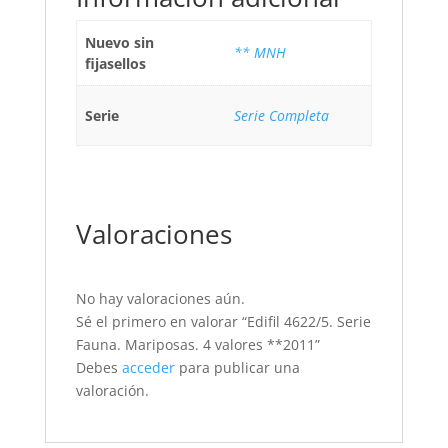
Nuevo sin
** MNH
fijasellos
Serie
Serie Completa
Valoraciones
No hay valoraciones aún.
Sé el primero en valorar “Edifil 4622/5. Serie
Fauna. Mariposas. 4 valores **2011”
Debes
acceder
para publicar una
valoración.