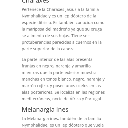
Charaxes
Pertenece la Charaxes jasius a la familia
Nymphalidae y es un lepidóptero de la
especie ditrisio. Es también conocida como
la mariposa del madroño ya que su oruga
se alimenta de sus hojas. Tiene seis
protuberancias parecidas a cuernos en la
parte superior de la cabeza.
La parte interior de las alas presenta
franjas en negro, naranja y amarillo,
mientras que la parte exterior muestra
manchas en tonos blanco, negro, naranja y
marrón rojizo, y posee unos ocelos en las
alas posteriores. Se localiza en las regiones
mediterráneas, norte de África y Portugal.
Melanargia ines
La Melanargia ines, también de la familia
Nymphalidae, es un lepidóptero que vuela