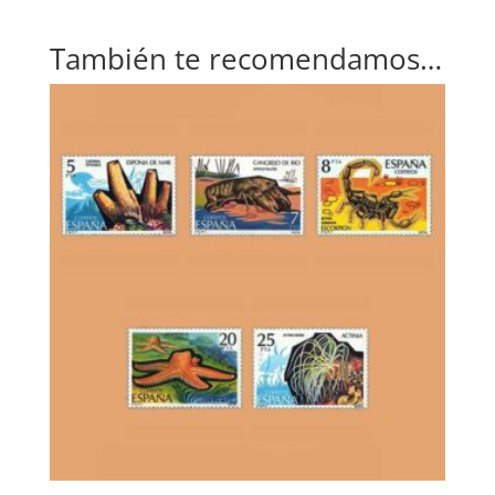
También te recomendamos…