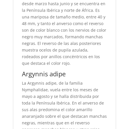
desde marzo hasta junio y se encuentra en
la Península Ibérica y norte de África. Es
una mariposa de tamaño medio, entre 40 y
48 mm, y tanto el anverso como el reverso
son de color blanco con los nervios de color
negro muy marcados, formando manchas
negras. El reverso de las alas posteriores
muestra ocelos de pupila azulada,
rodeados por anillos concéntricos en los
que destaca el color rojo.
Argynnis adipe
La Argynnis adipe, de la familia
Nymphalidae, vuela entre los meses de
mayo a agosto y se halla distribuida por
toda la Península Ibérica. En el anverso de
sus alas predomina el color amarillo
anaranjado sobre el que destacan manchas
negras, mientras que en el reverso