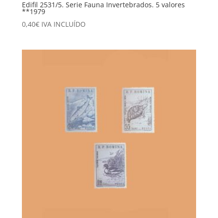
Edifil 2531/5. Serie Fauna Invertebrados. 5 valores
**1979
0,40
€
IVA INCLUÍDO