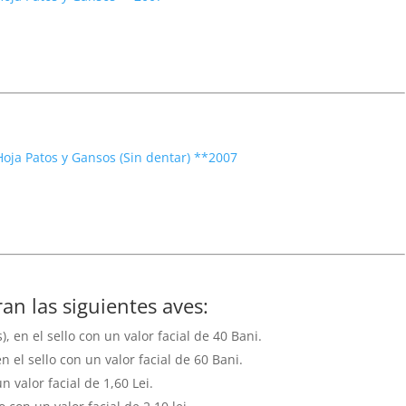
oja Patos y Gansos (Sin dentar) **2007
ran las siguientes aves:
 en el sello con un valor facial de 40 Bani.
en el sello con un valor facial de 60 Bani.
n valor facial de 1,60 Lei.