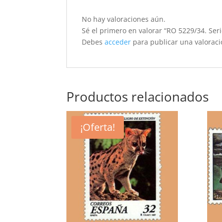
No hay valoraciones aún.
Sé el primero en valorar “RO 5229/34. Ser
Debes
acceder
para publicar una valoraci
Productos relacionados
¡Oferta!